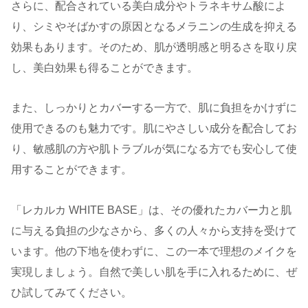
さらに、配合されている美白成分やトラネキサム酸によ
り、シミやそばかすの原因となるメラニンの生成を抑える
効果もあります。そのため、肌が透明感と明るさを取り戻
し、美白効果も得ることができます。
また、しっかりとカバーする一方で、肌に負担をかけずに
使用できるのも魅力です。肌にやさしい成分を配合してお
り、敏感肌の方や肌トラブルが気になる方でも安心して使
用することができます。
「レカルカ WHITE BASE」は、その優れたカバー力と肌
に与える負担の少なさから、多くの人々から支持を受けて
います。他の下地を使わずに、この一本で理想のメイクを
実現しましょう。自然で美しい肌を手に入れるために、ぜ
ひ試してみてください。