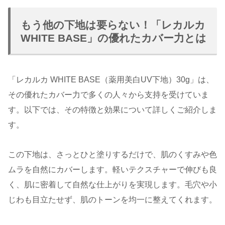
もう他の下地は要らない！「レカルカ
WHITE BASE」の優れたカバー力とは
「レカルカ WHITE BASE（薬用美白UV下地）30g」は、
その優れたカバー力で多くの人々から支持を受けていま
す。以下では、その特徴と効果について詳しくご紹介しま
す。
この下地は、さっとひと塗りするだけで、肌のくすみや色
ムラを自然にカバーします。軽いテクスチャーで伸びも良
く、肌に密着して自然な仕上がりを実現します。毛穴や小
じわも目立たせず、肌のトーンを均一に整えてくれます。