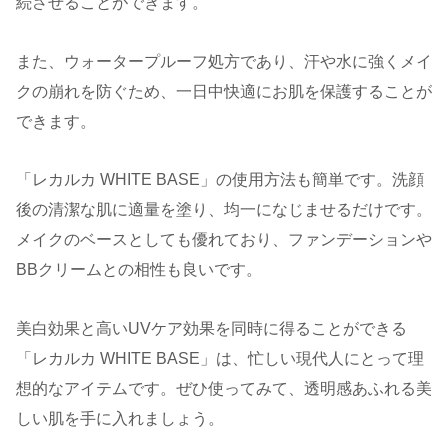
続させることができます。
また、ウォータープルーフ処方であり、汗や水に強くメイ
クの崩れを防ぐため、一日中快適にお肌を保護することが
できます。
「レカルカ WHITE BASE」の使用方法も簡単です。洗顔
後の清潔な肌に適量を塗り、均一になじませるだけです。
メイクのベースとしても優れており、ファンデーションや
BBクリームとの相性も良いです。
美白効果と高いUVケア効果を同時に得ることができる
「レカルカ WHITE BASE」は、忙しい現代人にとって理
想的なアイテムです。ぜひ使ってみて、透明感あふれる美
しい肌を手に入れましょう。