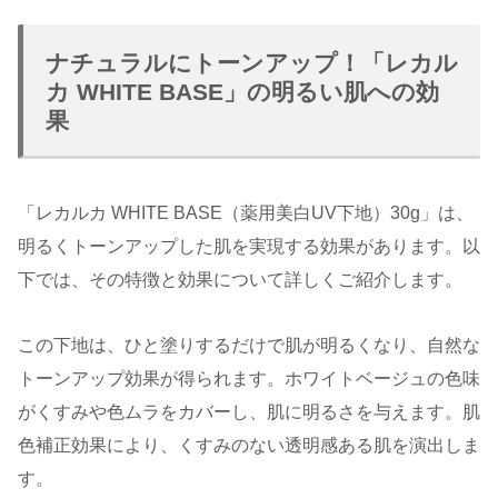
ナチュラルにトーンアップ！「レカル
カ WHITE BASE」の明るい肌への効
果
「レカルカ WHITE BASE（薬用美白UV下地）30g」は、
明るくトーンアップした肌を実現する効果があります。以
下では、その特徴と効果について詳しくご紹介します。
この下地は、ひと塗りするだけで肌が明るくなり、自然な
トーンアップ効果が得られます。ホワイトベージュの色味
がくすみや色ムラをカバーし、肌に明るさを与えます。肌
色補正効果により、くすみのない透明感ある肌を演出しま
す。