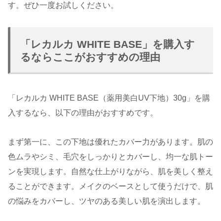
す。ぜひ一度お試しください。
「レカルカ WHITE BASE」を購入す
るならここがおすすめの理由
「レカルカ WHITE BASE（薬用美白UV下地）30g」を購
入するなら、以下の理由がおすすめです。
まず第一に、この下地は優れたカバー力があります。肌の
色ムラやシミ、毛穴をしっかりとカバーし、均一な肌トー
ンを実現します。自然な仕上がりながら、肌を美しく整え
ることができます。メイクのベースとして使うだけで、肌
の悩みをカバーし、ツヤのある美しい肌を演出します。