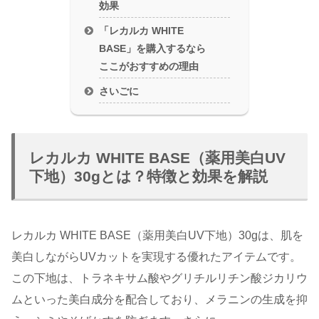
効果
「レカルカ WHITE
BASE」を購入するなら
ここがおすすめの理由
さいごに
レカルカ WHITE BASE（薬用美白UV
下地）30gとは？特徴と効果を解説
レカルカ WHITE BASE（薬用美白UV下地）30gは、肌を
美白しながらUVカットを実現する優れたアイテムです。
この下地は、トラネキサム酸やグリチルリチン酸ジカリウ
ムといった美白成分を配合しており、メラニンの生成を抑