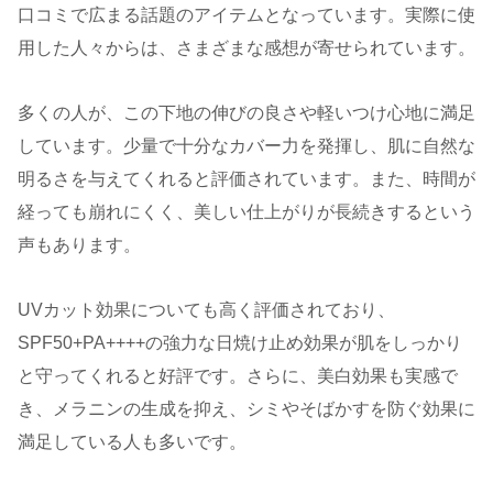
口コミで広まる話題のアイテムとなっています。実際に使
用した人々からは、さまざまな感想が寄せられています。
多くの人が、この下地の伸びの良さや軽いつけ心地に満足
しています。少量で十分なカバー力を発揮し、肌に自然な
明るさを与えてくれると評価されています。また、時間が
経っても崩れにくく、美しい仕上がりが長続きするという
声もあります。
UVカット効果についても高く評価されており、
SPF50+PA++++の強力な日焼け止め効果が肌をしっかり
と守ってくれると好評です。さらに、美白効果も実感で
き、メラニンの生成を抑え、シミやそばかすを防ぐ効果に
満足している人も多いです。