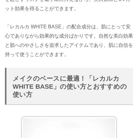
ット効果を得ることができます。
「レカルカ WHITE BASE」の配合成分は、肌にとって安
心でありながら効果的な成分ばかりです。自然な美白効果
と肌へのやさしさを追求したアイテムであり、肌に自信を
持って使うことができます。
メイクのベースに最適！「レカルカ
WHITE BASE」の使い方とおすすめの
使い方