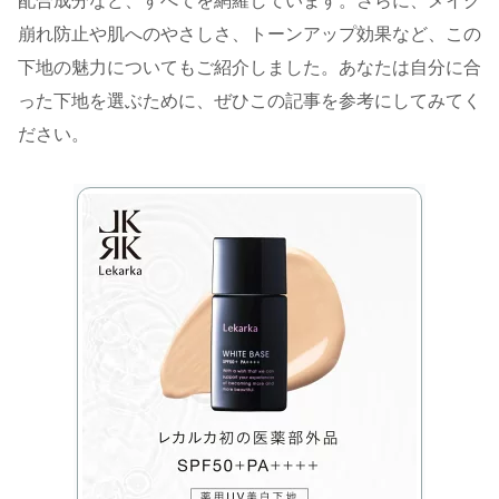
配合成分など、すべてを網羅しています。さらに、メイク
崩れ防止や肌へのやさしさ、トーンアップ効果など、この
下地の魅力についてもご紹介しました。あなたは自分に合
った下地を選ぶために、ぜひこの記事を参考にしてみてく
ださい。