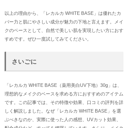
以上の理由から、「レカルカ WHITE BASE」は優れたカ
バー力と肌にやさしい成分が魅力の下地と言えます。メイ
クのベースとして、自然で美しい肌を実現したい方におす
すめです。ぜひ一度試してみてください。
さいごに
「レカルカ WHITE BASE（薬用美白UV下地）30g」は、
理想的なメイクのベースを求める方におすすめのアイテム
です。この記事では、その特徴や効果、口コミの評判を詳
しく解説しました。なぜ「レカルカ WHITE BASE」を選
ぶべきなのか、実際に使った人の感想、UVカット効果、