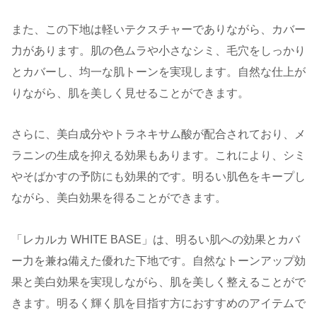
また、この下地は軽いテクスチャーでありながら、カバー
力があります。肌の色ムラや小さなシミ、毛穴をしっかり
とカバーし、均一な肌トーンを実現します。自然な仕上が
りながら、肌を美しく見せることができます。
さらに、美白成分やトラネキサム酸が配合されており、メ
ラニンの生成を抑える効果もあります。これにより、シミ
やそばかすの予防にも効果的です。明るい肌色をキープし
ながら、美白効果を得ることができます。
「レカルカ WHITE BASE」は、明るい肌への効果とカバ
ー力を兼ね備えた優れた下地です。自然なトーンアップ効
果と美白効果を実現しながら、肌を美しく整えることがで
きます。明るく輝く肌を目指す方におすすめのアイテムで