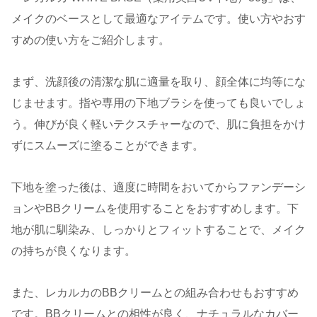
メイクのベースとして最適なアイテムです。使い方やおす
すめの使い方をご紹介します。
まず、洗顔後の清潔な肌に適量を取り、顔全体に均等にな
じませます。指や専用の下地ブラシを使っても良いでしょ
う。伸びが良く軽いテクスチャーなので、肌に負担をかけ
ずにスムーズに塗ることができます。
下地を塗った後は、適度に時間をおいてからファンデーシ
ョンやBBクリームを使用することをおすすめします。下
地が肌に馴染み、しっかりとフィットすることで、メイク
の持ちが良くなります。
また、レカルカのBBクリームとの組み合わせもおすすめ
です。BBクリームとの相性が良く、ナチュラルなカバー