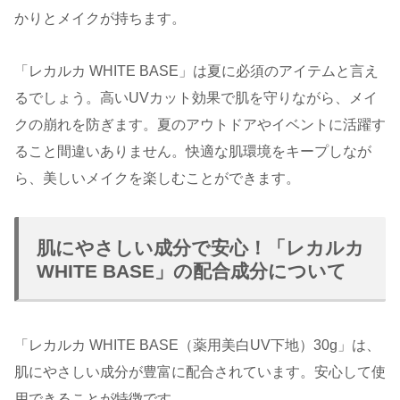
かりとメイクが持ちます。
「レカルカ WHITE BASE」は夏に必須のアイテムと言え
るでしょう。高いUVカット効果で肌を守りながら、メイ
クの崩れを防ぎます。夏のアウトドアやイベントに活躍す
ること間違いありません。快適な肌環境をキープしなが
ら、美しいメイクを楽しむことができます。
肌にやさしい成分で安心！「レカルカ
WHITE BASE」の配合成分について
「レカルカ WHITE BASE（薬用美白UV下地）30g」は、
肌にやさしい成分が豊富に配合されています。安心して使
用できることが特徴です。