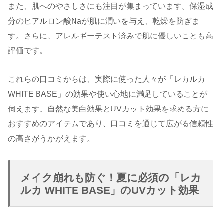
また、肌へのやさしさにも注目が集まっています。保湿成
分のヒアルロン酸Naが肌に潤いを与え、乾燥を防ぎま
す。さらに、アレルギーテスト済みで肌に優しいことも高
評価です。
これらの口コミからは、実際に使った人々が「レカルカ
WHITE BASE」の効果や使い心地に満足していることが
伺えます。自然な美白効果とUVカット効果を求める方に
おすすめのアイテムであり、口コミを通じて広がる信頼性
の高さがうかがえます。
メイク崩れも防ぐ！夏に必須の「レカ
ルカ WHITE BASE」のUVカット効果