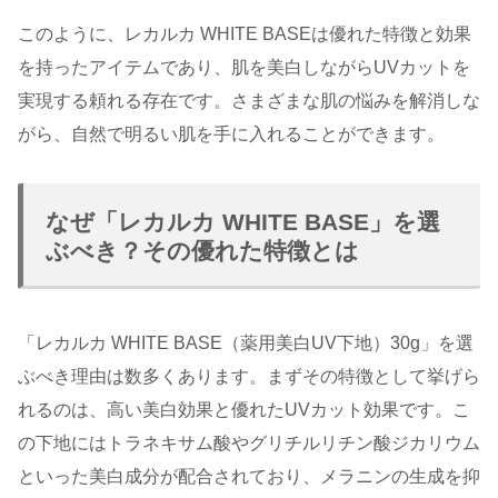
このように、レカルカ WHITE BASEは優れた特徴と効果
を持ったアイテムであり、肌を美白しながらUVカットを
実現する頼れる存在です。さまざまな肌の悩みを解消しな
がら、自然で明るい肌を手に入れることができます。
なぜ「レカルカ WHITE BASE」を選
ぶべき？その優れた特徴とは
「レカルカ WHITE BASE（薬用美白UV下地）30g」を選
ぶべき理由は数多くあります。まずその特徴として挙げら
れるのは、高い美白効果と優れたUVカット効果です。こ
の下地にはトラネキサム酸やグリチルリチン酸ジカリウム
といった美白成分が配合されており、メラニンの生成を抑