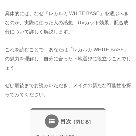
具体的には、なぜ「レカルカ WHITE BASE」を選ぶべき
なのか、実際に使った人の感想、UVカット効果、配合成
分について詳しく解説します。
これを読むことで、あなたは「レカルカ WHITE BASE」
の魅力を理解し、自分に合った下地選びに役立つことでし
ょう。
ぜひ最後までお読みいただき、メイクの新たな可能性を探
ってみてください。
目次