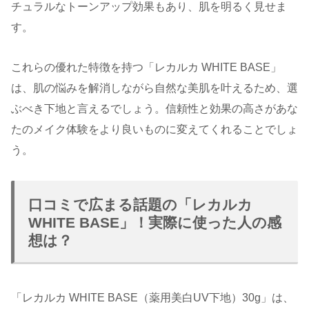
チュラルなトーンアップ効果もあり、肌を明るく見せま
す。
これらの優れた特徴を持つ「レカルカ WHITE BASE」
は、肌の悩みを解消しながら自然な美肌を叶えるため、選
ぶべき下地と言えるでしょう。信頼性と効果の高さがあな
たのメイク体験をより良いものに変えてくれることでしょ
う。
口コミで広まる話題の「レカルカ
WHITE BASE」！実際に使った人の感
想は？
「レカルカ WHITE BASE（薬用美白UV下地）30g」は、