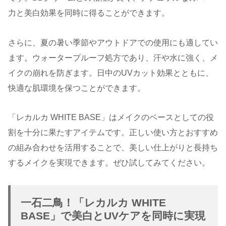
力と美白効果を同時に得ることができます。
さらに、夏の暑い季節やアウトドアでの使用にも適してい
ます。ウォータープルーフ処方であり、汗や水に強く、メ
イクの崩れを防ぎます。日中のUVカット効果とともに、
快適な肌環境を保つことができます。
「レカルカ WHITE BASE」はメイクのベースとしての役
割を十分に果たすアイテムです。正しい使い方とおすすめ
の組み合わせを活用することで、美しい仕上がりと長持ち
するメイクを実現できます。ぜひ試してみてください。
一石二鳥！「レカルカ WHITE
BASE」で美白とUVケアを同時に実現