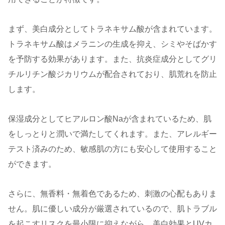
まず、美白成分としてトラネキサム酸が含まれています。
トラネキサム酸はメラニンの生成を抑え、シミやそばかす
を予防する効果があります。また、抗炎症成分としてグリ
チルリチン酸ジカリウムが配合されており、肌荒れを防止
します。
保湿成分としてヒアルロン酸Naが含まれているため、肌
をしっとりと潤いで満たしてくれます。また、アレルギー
テスト済みのため、敏感肌の方にも安心して使用すること
ができます。
さらに、無香料・無着色であるため、刺激の心配もありま
せん。肌に優しい成分が厳選されているので、肌トラブル
を起こすリスクを最小限に抑えながら、美白効果とUVカ