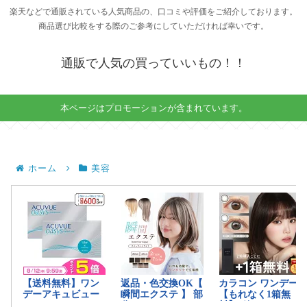
楽天などで通販されている人気商品の、口コミや評価をご紹介しております。
商品選び比較をする際のご参考にしていただければ幸いです。
通販で人気の買っていいもの！！
本ページはプロモーションが含まれています。
ホーム
美容