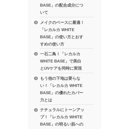
BASE」の配合成分につ
いて
メイクのベースに最適！
「レカルカ WHITE
BASE」の使い方とおす
すめの使い方
一石二鳥！「レカルカ
WHITE BASE」で美白
とUVケアを同時に実現
もう他の下地は要らな
い！「レカルカ WHITE
BASE」の優れたカバー
力とは
ナチュラルにトーンアッ
プ！「レカルカ WHITE
BASE」の明るい肌への