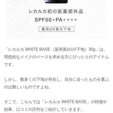
「レカルカ WHITE BASE（薬用美白UV下地）30g」は、
理想的なメイクのベースを求める方にぴったりのアイテム
です。
しかし、数多くの下地が存在し、自分に合ったものを選ぶ
のは難しいものですよね。
そこで、こちらでは「レカルカ WHITE BASE」の特徴や
効果、口コミの評判をご紹介していきます。