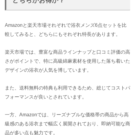
どちらがお得か？
Amazonと楽天市場それぞれで浴衣メンズ6点セットを比
較してみると、どちらにもそれぞれ特長があります。
楽天市場では、豊富な商品ラインナップと口コミ評価の高
さがポイントで、特に高級綿麻素材を使用した落ち着いた
デザインの浴衣が人気を博しています。
また、送料無料の特典も利用できるため、総じてコストパ
フォーマンスが良いとされています。
一方、Amazonでは、リーズナブルな価格帯の商品から高
級感のある浴衣まで幅広く展開されており、即納可能な商
品が多い点も魅力です。