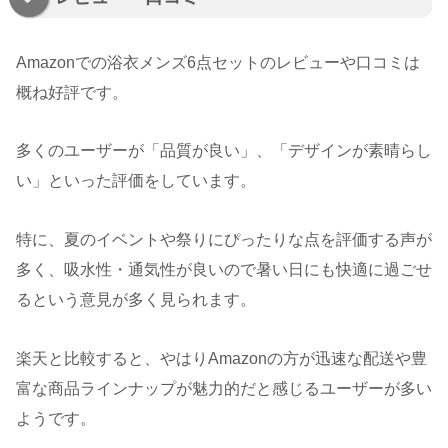
Amazonでの浴衣メンズ6点セットのレビューや口コミは
概ね好評です。
多くのユーザーが「品質が良い」、「デザインが素晴らし
い」といった評価をしています。
特に、夏のイベントや祭りにぴったりな点を評価する声が
多く、吸水性・通気性が良いので暑い日にも快適に過ごせ
るという意見が多く見られます。
楽天と比較すると、やはりAmazonの方が迅速な配送や豊
富な商品ラインナップが魅力的だと感じるユーザーが多い
ようです。