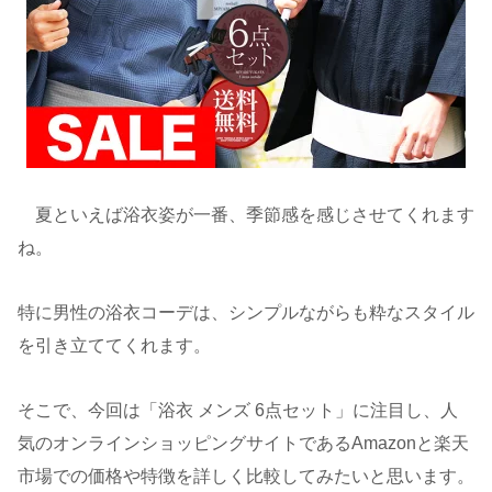
夏といえば浴衣姿が一番、季節感を感じさせてくれます
ね。
特に男性の浴衣コーデは、シンプルながらも粋なスタイル
を引き立ててくれます。
そこで、今回は「浴衣 メンズ 6点セット」に注目し、人
気のオンラインショッピングサイトであるAmazonと楽天
市場での価格や特徴を詳しく比較してみたいと思います。