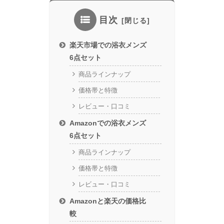
目次
楽天市場での浴衣メンズ
6点セット
商品ラインナップ
価格帯と特徴
レビュー・口コミ
Amazonでの浴衣メンズ
6点セット
商品ラインナップ
価格帯と特徴
レビュー・口コミ
Amazonと楽天の価格比
較