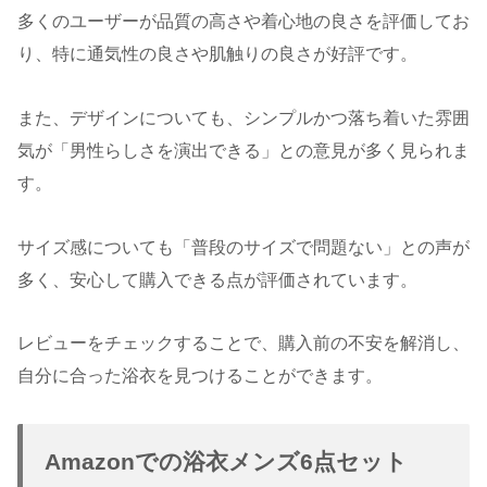
多くのユーザーが品質の高さや着心地の良さを評価してお
り、特に通気性の良さや肌触りの良さが好評です。
また、デザインについても、シンプルかつ落ち着いた雰囲
気が「男性らしさを演出できる」との意見が多く見られま
す。
サイズ感についても「普段のサイズで問題ない」との声が
多く、安心して購入できる点が評価されています。
レビューをチェックすることで、購入前の不安を解消し、
自分に合った浴衣を見つけることができます。
Amazonでの浴衣メンズ6点セット