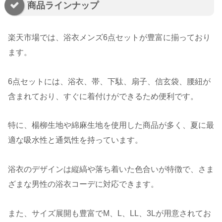
商品ラインナップ
楽天市場では、浴衣メンズ6点セットが豊富に揃っており
ます。
6点セットには、浴衣、帯、下駄、扇子、信玄袋、腰紐が
含まれており、すぐに着付けができるため便利です。
特に、楊柳生地や綿麻生地を使用した商品が多く、夏に最
適な吸水性と通気性を持っています。
浴衣のデザインは縦縞や落ち着いた色合いが特徴で、さま
ざまな男性の浴衣コーデに対応できます。
また、サイズ展開も豊富でM、L、LL、3Lが用意されてお