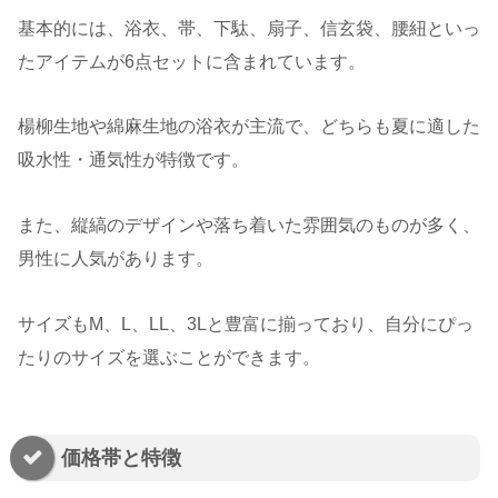
基本的には、浴衣、帯、下駄、扇子、信玄袋、腰紐といっ
たアイテムが6点セットに含まれています。
楊柳生地や綿麻生地の浴衣が主流で、どちらも夏に適した
吸水性・通気性が特徴です。
また、縦縞のデザインや落ち着いた雰囲気のものが多く、
男性に人気があります。
サイズもM、L、LL、3Lと豊富に揃っており、自分にぴっ
たりのサイズを選ぶことができます。
価格帯と特徴