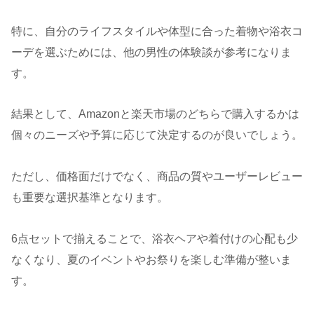
特に、自分のライフスタイルや体型に合った着物や浴衣コ
ーデを選ぶためには、他の男性の体験談が参考になりま
す。
結果として、Amazonと楽天市場のどちらで購入するかは
個々のニーズや予算に応じて決定するのが良いでしょう。
ただし、価格面だけでなく、商品の質やユーザーレビュー
も重要な選択基準となります。
6点セットで揃えることで、浴衣ヘアや着付けの心配も少
なくなり、夏のイベントやお祭りを楽しむ準備が整いま
す。