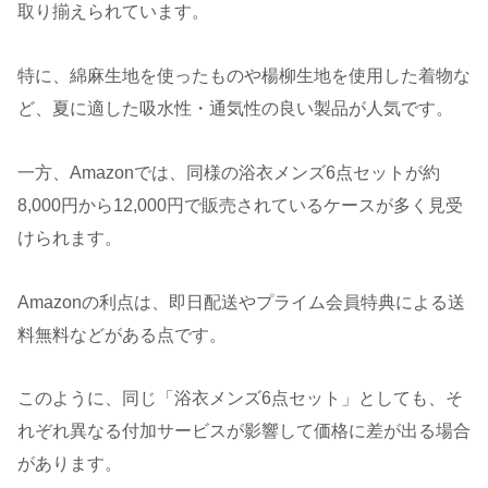
取り揃えられています。
特に、綿麻生地を使ったものや楊柳生地を使用した着物な
ど、夏に適した吸水性・通気性の良い製品が人気です。
一方、Amazonでは、同様の浴衣メンズ6点セットが約
8,000円から12,000円で販売されているケースが多く見受
けられます。
Amazonの利点は、即日配送やプライム会員特典による送
料無料などがある点です。
このように、同じ「浴衣メンズ6点セット」としても、そ
れぞれ異なる付加サービスが影響して価格に差が出る場合
があります。