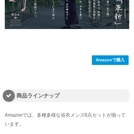
Amazonで購入
商品ラインナップ
Amazonでは、多種多様な浴衣メンズ6点セットが揃って
います。