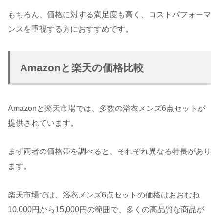
もちろん、価格に対する満足度も高く、コストパフォーマ
ンスを重視する方におすすめです。
Amazonと楽天の価格比較
Amazonと楽天市場では、多数の浴衣メンズ6点セットが
提供されています。
まず両者の価格帯を調べると、それぞれ異なる特長があり
ます。
楽天市場では、浴衣メンズ6点セットの価格はおおむね
10,000円から15,000円の範囲で、多くの高品質な商品が