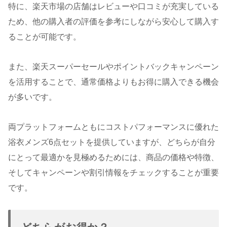
特に、楽天市場の店舗はレビューや口コミが充実している
ため、他の購入者の評価を参考にしながら安心して購入す
ることが可能です。
また、楽天スーパーセールやポイントバックキャンペーン
を活用することで、通常価格よりもお得に購入できる機会
が多いです。
両プラットフォームともにコストパフォーマンスに優れた
浴衣メンズ6点セットを提供していますが、どちらが自分
にとって最適かを見極めるためには、商品の価格や特徴、
そしてキャンペーンや割引情報をチェックすることが重要
です。