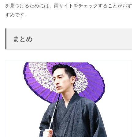
を見つけるためには、両サイトをチェックすることがおす
すめです。
まとめ