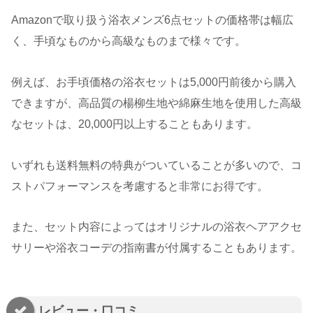
Amazonで取り扱う浴衣メンズ6点セットの価格帯は幅広
く、手頃なものから高級なものまで様々です。
例えば、お手頃価格の浴衣セットは5,000円前後から購入
できますが、高品質の楊柳生地や綿麻生地を使用した高級
なセットは、20,000円以上することもあります。
いずれも送料無料の特典がついていることが多いので、コ
ストパフォーマンスを考慮すると非常にお得です。
また、セット内容によってはオリジナルの浴衣ヘアアクセ
サリーや浴衣コーデの指南書が付属することもあります。
レビュー・口コミ