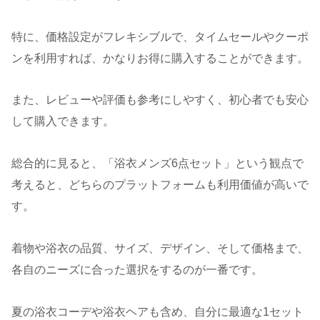
特に、価格設定がフレキシブルで、タイムセールやクーポ
ンを利用すれば、かなりお得に購入することができます。
また、レビューや評価も参考にしやすく、初心者でも安心
して購入できます。
総合的に見ると、「浴衣メンズ6点セット」という観点で
考えると、どちらのプラットフォームも利用価値が高いで
す。
着物や浴衣の品質、サイズ、デザイン、そして価格まで、
各自のニーズに合った選択をするのが一番です。
夏の浴衣コーデや浴衣ヘアも含め、自分に最適な1セット