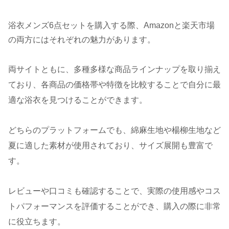
浴衣メンズ6点セットを購入する際、Amazonと楽天市場
の両方にはそれぞれの魅力があります。
両サイトともに、多種多様な商品ラインナップを取り揃え
ており、各商品の価格帯や特徴を比較することで自分に最
適な浴衣を見つけることができます。
どちらのプラットフォームでも、綿麻生地や楊柳生地など
夏に適した素材が使用されており、サイズ展開も豊富で
す。
レビューや口コミも確認することで、実際の使用感やコス
トパフォーマンスを評価することができ、購入の際に非常
に役立ちます。