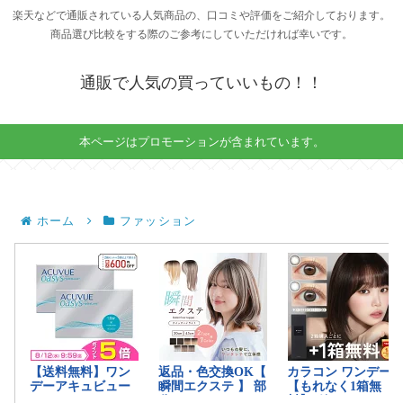
楽天などで通販されている人気商品の、口コミや評価をご紹介しております。
商品選び比較をする際のご参考にしていただければ幸いです。
通販で人気の買っていいもの！！
本ページはプロモーションが含まれています。
ホーム
ファッション