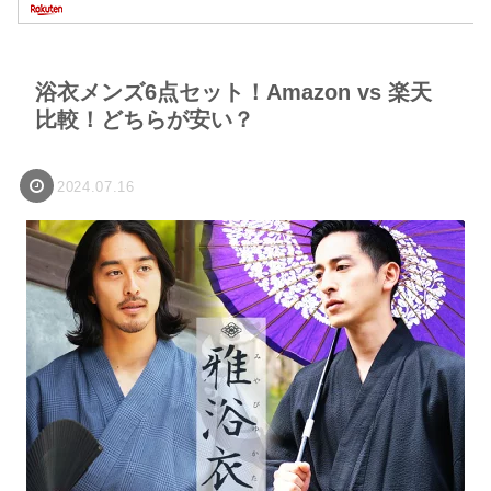
浴衣メンズ6点セット！Amazon vs 楽天
比較！どちらが安い？
2024.07.16