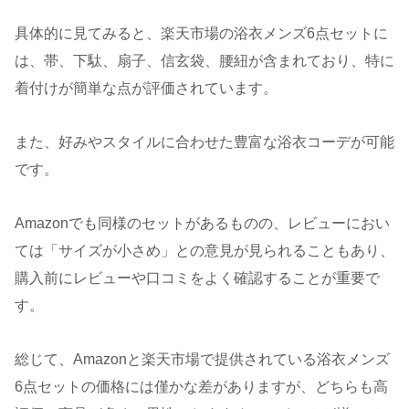
具体的に見てみると、楽天市場の浴衣メンズ6点セットに
は、帯、下駄、扇子、信玄袋、腰紐が含まれており、特に
着付けが簡単な点が評価されています。
また、好みやスタイルに合わせた豊富な浴衣コーデが可能
です。
Amazonでも同様のセットがあるものの、レビューにおい
ては「サイズが小さめ」との意見が見られることもあり、
購入前にレビューや口コミをよく確認することが重要で
す。
総じて、Amazonと楽天市場で提供されている浴衣メンズ
6点セットの価格には僅かな差がありますが、どちらも高