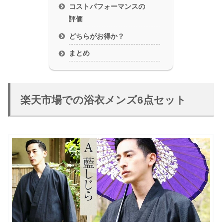
コストパフォーマンスの
評価
どちらがお得か？
まとめ
楽天市場での浴衣メンズ6点セット