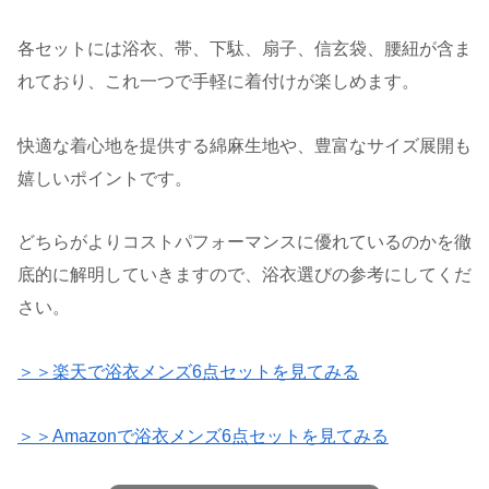
各セットには浴衣、帯、下駄、扇子、信玄袋、腰紐が含ま
れており、これ一つで手軽に着付けが楽しめます。
快適な着心地を提供する綿麻生地や、豊富なサイズ展開も
嬉しいポイントです。
どちらがよりコストパフォーマンスに優れているのかを徹
底的に解明していきますので、浴衣選びの参考にしてくだ
さい。
＞＞楽天で浴衣メンズ6点セットを見てみる
＞＞Amazonで浴衣メンズ6点セットを見てみる