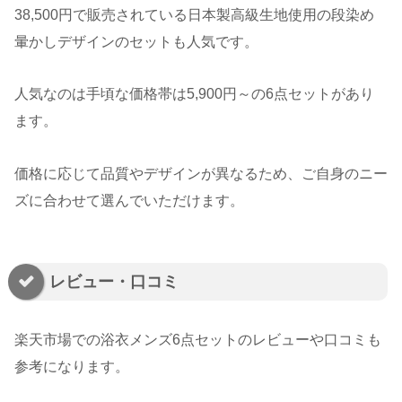
38,500円で販売されている日本製高級生地使用の段染め
暈かしデザインのセットも人気です。
人気なのは手頃な価格帯は5,900円～の6点セットがあり
ます。
価格に応じて品質やデザインが異なるため、ご自身のニー
ズに合わせて選んでいただけます。
レビュー・口コミ
楽天市場での浴衣メンズ6点セットのレビューや口コミも
参考になります。