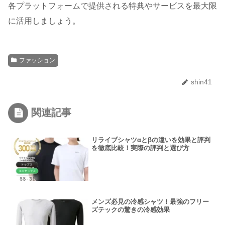
各プラットフォームで提供される特典やサービスを最大限
に活用しましょう。
ファッション
shin41
関連記事
リライブシャツαとβの違いを効果と評判
を徹底比較！実際の評判と選び方
メンズ必見の冷感シャツ！最強のフリー
ズテックの驚きの冷感効果