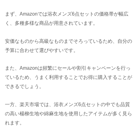
まず、Amazonでは浴衣メンズ6点セットの価格帯が幅広
く、多種多様な商品が用意されています。
安価なものから高級なものまでそろっているため、自分の
予算に合わせて選びやすいです。
また、Amazonは頻繁にセールや割引キャンペーンを行っ
ているため、うまく利用することでお得に購入することが
できるでしょう。
一方、楽天市場では、浴衣メンズ6点セットの中でも品質
の高い楊柳生地や綿麻生地を使用したアイテムが多く見ら
れます。