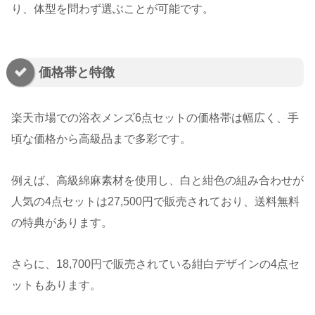
り、体型を問わず選ぶことが可能です。
価格帯と特徴
楽天市場での浴衣メンズ6点セットの価格帯は幅広く、手
頃な価格から高級品まで多彩です。
例えば、高級綿麻素材を使用し、白と紺色の組み合わせが
人気の4点セットは27,500円で販売されており、送料無料
の特典があります。
さらに、18,700円で販売されている紺白デザインの4点セ
ットもあります。