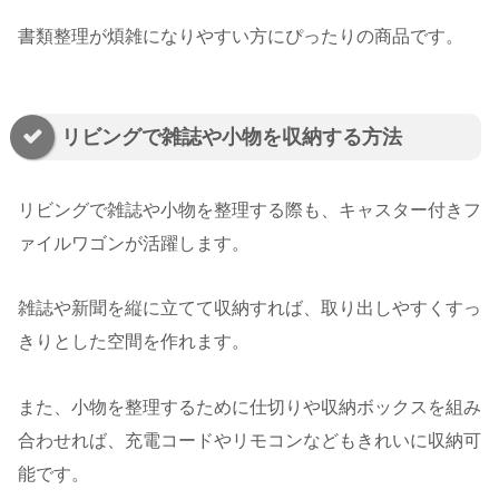
書類整理が煩雑になりやすい方にぴったりの商品です。
リビングで雑誌や小物を収納する方法
リビングで雑誌や小物を整理する際も、キャスター付きフ
ァイルワゴンが活躍します。
雑誌や新聞を縦に立てて収納すれば、取り出しやすくすっ
きりとした空間を作れます。
また、小物を整理するために仕切りや収納ボックスを組み
合わせれば、充電コードやリモコンなどもきれいに収納可
能です。