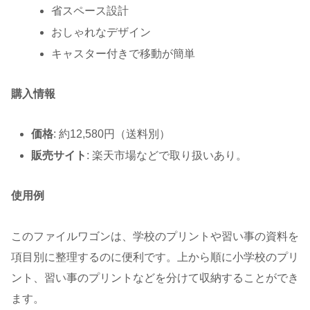
省スペース設計
おしゃれなデザイン
キャスター付きで移動が簡単
購入情報
価格
: 約12,580円（送料別）
販売サイト
: 楽天市場などで取り扱いあり。
使用例
このファイルワゴンは、学校のプリントや習い事の資料を
項目別に整理するのに便利です。上から順に小学校のプリ
ント、習い事のプリントなどを分けて収納することができ
ます。