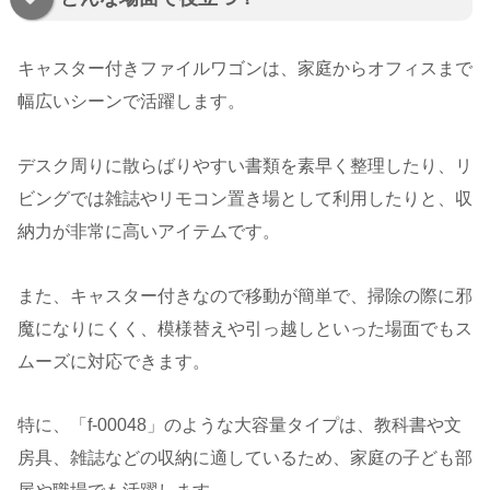
キャスター付きファイルワゴンは、家庭からオフィスまで
幅広いシーンで活躍します。
デスク周りに散らばりやすい書類を素早く整理したり、リ
ビングでは雑誌やリモコン置き場として利用したりと、収
納力が非常に高いアイテムです。
また、キャスター付きなので移動が簡単で、掃除の際に邪
魔になりにくく、模様替えや引っ越しといった場面でもス
ムーズに対応できます。
特に、「f-00048」のような大容量タイプは、教科書や文
房具、雑誌などの収納に適しているため、家庭の子ども部