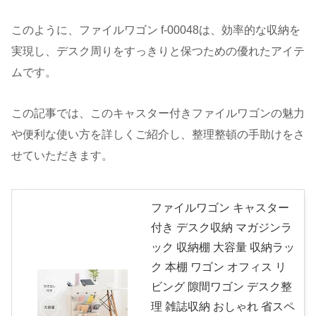
このように、ファイルワゴン f-00048は、効率的な収納を
実現し、デスク周りをすっきりと保つための優れたアイテ
ムです。
この記事では、このキャスター付きファイルワゴンの魅力
や便利な使い方を詳しくご紹介し、整理整頓の手助けをさ
せていただきます。
ファイルワゴン キャスター
付き デスク収納 マガジンラ
ック 収納棚 大容量 収納ラッ
ク 本棚 ワゴン オフィス リ
ビング 隙間ワゴン デスク整
理 雑誌収納 おしゃれ 省スペ