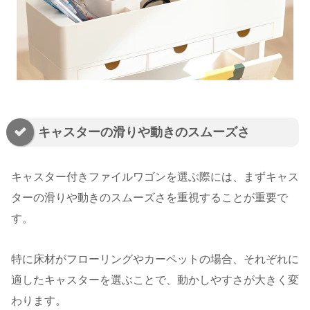
キャスターの滑りや動きのスムーズさ
キャスター付きファイルワゴンを選ぶ際には、まずキャス
ターの滑りや動きのスムーズさを重視することが重要で
す。
特に床材がフローリングやカーペットの場合、それぞれに
適したキャスターを選ぶことで、動かしやすさが大きく変
わります。