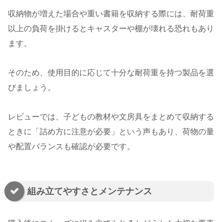
収納物が増えた場合や重い書籍を収納する際には、耐荷重
以上の負荷を掛けるとキャスターや棚が壊れる恐れもあり
ます。
そのため、使用目的に応じて十分な耐荷重を持つ製品を選
びましょう。
レビューでは、子どもの教材や文房具をまとめて収納する
ときに「詰め方に注意が必要」という声もあり、荷物の量
や配置バランスも確認が必要です。
組み立てやすさとメンテナンス