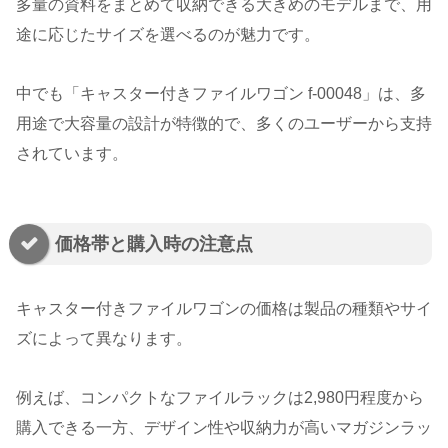
多量の資料をまとめて収納できる大きめのモデルまで、用
途に応じたサイズを選べるのが魅力です。
中でも「キャスター付きファイルワゴン f-00048」は、多
用途で大容量の設計が特徴的で、多くのユーザーから支持
されています。
価格帯と購入時の注意点
キャスター付きファイルワゴンの価格は製品の種類やサイ
ズによって異なります。
例えば、コンパクトなファイルラックは2,980円程度から
購入できる一方、デザイン性や収納力が高いマガジンラッ