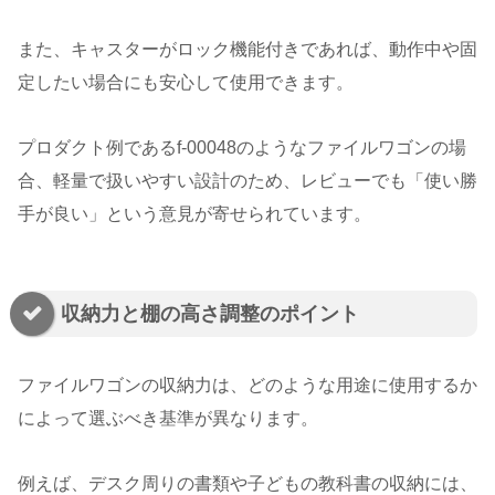
また、キャスターがロック機能付きであれば、動作中や固
定したい場合にも安心して使用できます。
プロダクト例であるf-00048のようなファイルワゴンの場
合、軽量で扱いやすい設計のため、レビューでも「使い勝
手が良い」という意見が寄せられています。
収納力と棚の高さ調整のポイント
ファイルワゴンの収納力は、どのような用途に使用するか
によって選ぶべき基準が異なります。
例えば、デスク周りの書類や子どもの教科書の収納には、