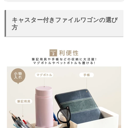
キャスター付きファイルワゴンの選び
方