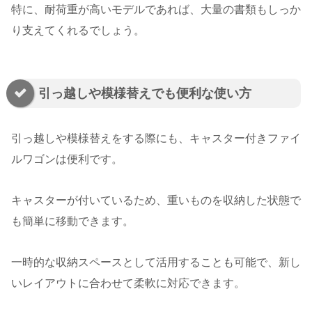
特に、耐荷重が高いモデルであれば、大量の書類もしっか
り支えてくれるでしょう。
引っ越しや模様替えでも便利な使い方
引っ越しや模様替えをする際にも、キャスター付きファイ
ルワゴンは便利です。
キャスターが付いているため、重いものを収納した状態で
も簡単に移動できます。
一時的な収納スペースとして活用することも可能で、新し
いレイアウトに合わせて柔軟に対応できます。