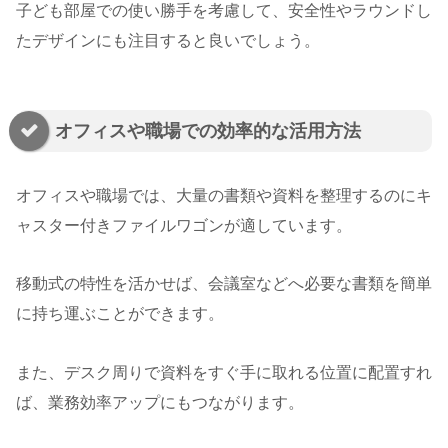
子ども部屋での使い勝手を考慮して、安全性やラウンドし
たデザインにも注目すると良いでしょう。
オフィスや職場での効率的な活用方法
オフィスや職場では、大量の書類や資料を整理するのにキ
ャスター付きファイルワゴンが適しています。
移動式の特性を活かせば、会議室などへ必要な書類を簡単
に持ち運ぶことができます。
また、デスク周りで資料をすぐ手に取れる位置に配置すれ
ば、業務効率アップにもつながります。