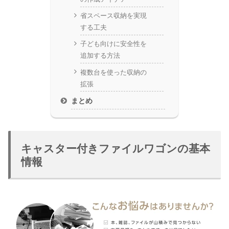
省スペース収納を実現
する工夫
子ども向けに安全性を
追加する方法
複数台を使った収納の
拡張
まとめ
キャスター付きファイルワゴンの基本
情報