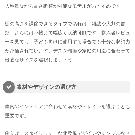
大容量ながら高さ調整が可能なモデルがおすすめです。
棚の高さを調節できるタイプであれば、雑誌や大判の書
類、さらには小物まで幅広く収納可能です。購入者レビュ
ーを見ても、子ども向けに使用する場合でも十分な収納力
が評価されています。デスク環境や家庭の用途に合わせて
最適なサイズを選択しましょう。
素材やデザインの選び方
室内のインテリアに合わせて素材やデザインを選ぶことも
重要です。
例えば、スタイリッシュな北欧風デザインやシンプルなメ