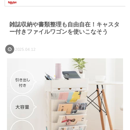
雑誌収納や書類整理も自由自在！キャスタ
ー付きファイルワゴンを使いこなそう
2025.04.12