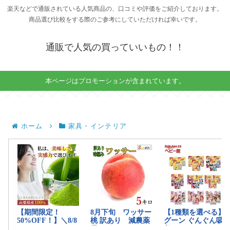
楽天などで通販されている人気商品の、口コミや評価をご紹介しております。
商品選び比較をする際のご参考にしていただければ幸いです。
通販で人気の買っていいもの！！
本ページはプロモーションが含まれています。
ホーム
家具・インテリア