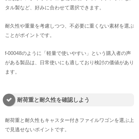
タル製など、好みに合わせて選択できます。
耐久性や重量を考慮しつつ、不必要に重くない素材を選ぶ
ことがポイントです。
f-00048のように「軽量で使いやすい」という購入者の声
がある製品は、日常使いにも適しており検討の価値があり
ます。
耐荷重と耐久性を確認しよう
耐荷重と耐久性もキャスター付きファイルワゴンを選ぶ上
で見逃せないポイントです。