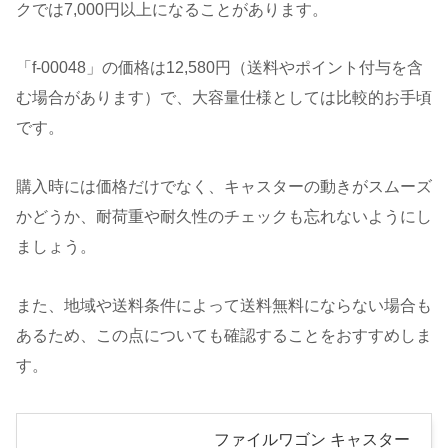
クでは7,000円以上になることがあります。
「f-00048」の価格は12,580円（送料やポイント付与を含
む場合があります）で、大容量仕様としては比較的お手頃
です。
購入時には価格だけでなく、キャスターの動きがスムーズ
かどうか、耐荷重や耐久性のチェックも忘れないようにし
ましょう。
また、地域や送料条件によって送料無料にならない場合も
あるため、この点についても確認することをおすすめしま
す。
ファイルワゴン キャスター