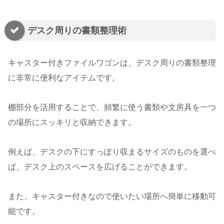
デスク周りの書類整理術
キャスター付きファイルワゴンは、デスク周りの書類整理
に非常に便利なアイテムです。
棚部分を活用することで、頻繁に使う書類や文房具を一つ
の場所にスッキリと収納できます。
例えば、デスクの下にすっぽり収まるサイズのものを選べ
ば、デスク上のスペースを広げることができます。
また、キャスター付きなので使いたい場所へ簡単に移動可
能です。