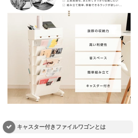
キャスター付きファイルワゴンとは