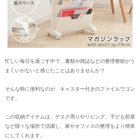
忙しい毎日を過ごす中で、書類や雑誌などの整理整頓がう
まくいかないと感じたことはありませんか？
そんな時に便利なのが、キャスター付きのファイルワゴン
です。
この収納アイテムは、デスク周りやリビング、子ども部屋
など様々な場所で活躍し、家やオフィスの整理をより簡単
にしてくれます。