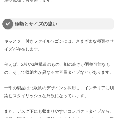
屋や職場でも活躍します。
種類とサイズの違い
キャスター付きファイルワゴンには、さまざまな種類やサ
イズが存在します。
例えば、2段や3段構造のもの、棚の高さが調整可能なも
の、そして収納力が異なる大容量タイプなどがあります。
一部の製品は北欧風のデザインを採用し、インテリアに馴
染むスタイリッシュな外観になっています。
また、デスク下にも収まりやすいコンパクトタイプから、