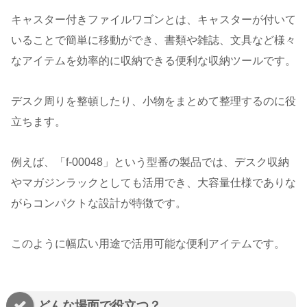
キャスター付きファイルワゴンとは、キャスターが付いて
いることで簡単に移動ができ、書類や雑誌、文具など様々
なアイテムを効率的に収納できる便利な収納ツールです。
デスク周りを整頓したり、小物をまとめて整理するのに役
立ちます。
例えば、「f-00048」という型番の製品では、デスク収納
やマガジンラックとしても活用でき、大容量仕様でありな
がらコンパクトな設計が特徴です。
このように幅広い用途で活用可能な便利アイテムです。
どんな場面で役立つ？