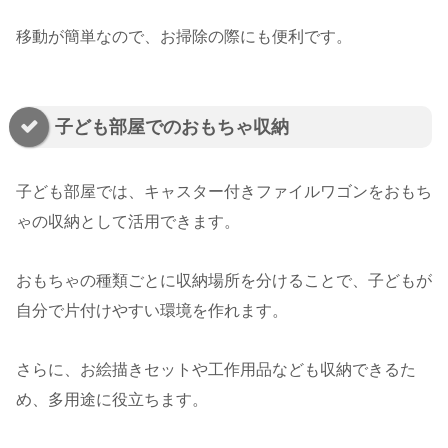
移動が簡単なので、お掃除の際にも便利です。
子ども部屋でのおもちゃ収納
子ども部屋では、キャスター付きファイルワゴンをおもち
ゃの収納として活用できます。
おもちゃの種類ごとに収納場所を分けることで、子どもが
自分で片付けやすい環境を作れます。
さらに、お絵描きセットや工作用品なども収納できるた
め、多用途に役立ちます。