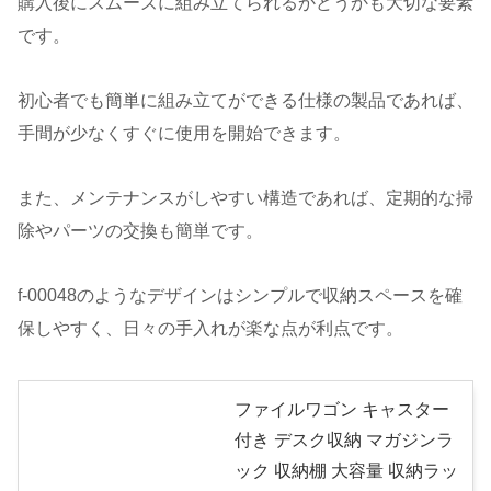
購入後にスムーズに組み立てられるかどうかも大切な要素
です。
初心者でも簡単に組み立てができる仕様の製品であれば、
手間が少なくすぐに使用を開始できます。
また、メンテナンスがしやすい構造であれば、定期的な掃
除やパーツの交換も簡単です。
f-00048のようなデザインはシンプルで収納スペースを確
保しやすく、日々の手入れが楽な点が利点です。
ファイルワゴン キャスター
付き デスク収納 マガジンラ
ック 収納棚 大容量 収納ラッ