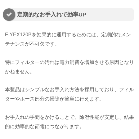
定期的なお手入れで効率UP
F-YEX120Bを効果的に運用するためには、定期的なメン
テナンスが不可欠です。
特にフィルターの汚れは電力消費を増加させる原因となり
かねません。
本製品はシンプルなお手入れ方法を採用しており、フィル
ターやホース部分の掃除が簡単に行えます。
お手入れの手間をかけることで、除湿性能が安定し、結果
的に効率的な節電につながります。