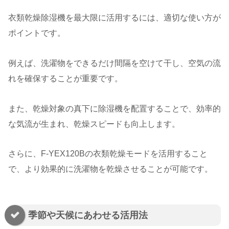
衣類乾燥除湿機を最大限に活用するには、適切な使い方が
ポイントです。
例えば、洗濯物をできるだけ間隔を空けて干し、空気の流
れを確保することが重要です。
また、乾燥対象の真下に除湿機を配置することで、効率的
な気流が生まれ、乾燥スピードも向上します。
さらに、F-YEX120Bの衣類乾燥モードを活用すること
で、より効果的に洗濯物を乾燥させることが可能です。
季節や天候にあわせる活用法