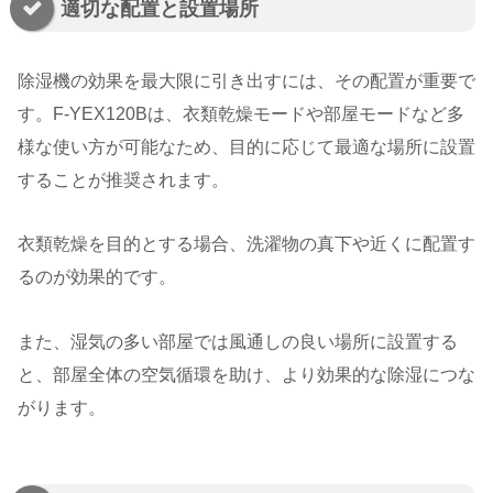
適切な配置と設置場所
除湿機の効果を最大限に引き出すには、その配置が重要で
す。F-YEX120Bは、衣類乾燥モードや部屋モードなど多
様な使い方が可能なため、目的に応じて最適な場所に設置
することが推奨されます。
衣類乾燥を目的とする場合、洗濯物の真下や近くに配置す
るのが効果的です。
また、湿気の多い部屋では風通しの良い場所に設置する
と、部屋全体の空気循環を助け、より効果的な除湿につな
がります。