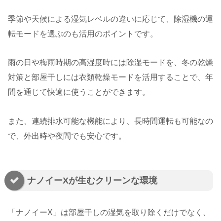
季節や天候による湿気レベルの違いに応じて、除湿機の運
転モードを選ぶのも活用のポイントです。
雨の日や梅雨時期の高湿度時には除湿モードを、冬の乾燥
対策と部屋干しには衣類乾燥モードを活用することで、年
間を通じて快適に使うことができます。
また、連続排水可能な機能により、長時間運転も可能なの
で、外出時や夜間でも安心です。
ナノイーXが生むクリーンな環境
「ナノイーX」は部屋干しの湿気を取り除くだけでなく、