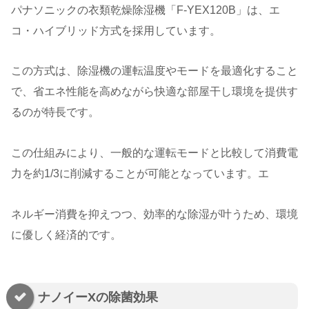
パナソニックの衣類乾燥除湿機「F-YEX120B」は、エ
コ・ハイブリッド方式を採用しています。
この方式は、除湿機の運転温度やモードを最適化すること
で、省エネ性能を高めながら快適な部屋干し環境を提供す
るのが特長です。
この仕組みにより、一般的な運転モードと比較して消費電
力を約1/3に削減することが可能となっています。エ
ネルギー消費を抑えつつ、効率的な除湿が叶うため、環境
に優しく経済的です。
ナノイーXの除菌効果