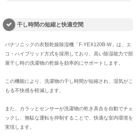
干し時間の短縮と快適空間
パナソニックの衣類乾燥除湿機「F-YEX120B-W」は、エ
コ・ハイブリッド方式を採用しており、高い除湿能力で部
屋干し時の洗濯物の乾燥を効率的にサポートします。
この機能により、洗濯物の干し時間が短縮され、湿気がこ
もる不快感を軽減します。
また、カラッとセンサーが洗濯物の乾き具合を自動でチェ
ックし、無駄な運転を抑制することで、快適な室内環境を
実現します。