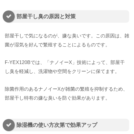
部屋干し臭の原因と対策
部屋干しで気になるのが、嫌な臭いです。この原因は、雑
菌が湿気を好んで繁殖することによるものです。
F-YEX120Bでは、「ナノイーX」技術によって、部屋干
し臭を軽減し、洗濯物や空間をクリーンに保てます。
除菌作用のあるナノイーXが雑菌の繁殖を抑制するため、
部屋干し特有の嫌な臭いを防ぐ効果があります。
除湿機の使い方次第で効果アップ