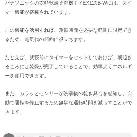
パナソニックの衣類乾燥除湿機 F-YEX120B-Wには、タイ
マー機能が搭載されています。
この機能を活用すれば、運転時間を必要な範囲に限定でき
るため、電気代の節約に役立ちます。
たとえば、就寝前にタイマーをセットしておけば、朝起き
るころには乾燥が完了していることで、効率よくエネルギ
ーを使用できます。
また、カラッとセンサーが洗濯物の乾き具合を感知し、自
動で運転を停止するため無駄な運転時間を減らすことがで
きます。