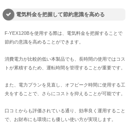
電気料金を把握して節約意識を高める
F-YEX120Bを使用する際は、電気料金を把握することで
節約の意識を高めることができます。
消費電力が比較的低い本製品でも、長時間の使用ではコス
トが累積するため、運転時間を管理することが重要です。
また、電力プランを見直し、オフピーク時間に使用する工
夫をすることで、さらにコストを抑えることが可能です。
口コミからも評価されている通り、効率良く運用すること
で、お財布にも環境にも優しい使い方が実現します。