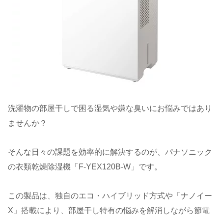
洗濯物の部屋干しで困る湿気や嫌な臭いにお悩みではあり
ませんか？
そんな日々の課題を効率的に解決するのが、パナソニック
の衣類乾燥除湿機「F-YEX120B-W」です。
この製品は、独自のエコ・ハイブリッド方式や「ナノイー
X」搭載により、部屋干し特有の悩みを解消しながら節電