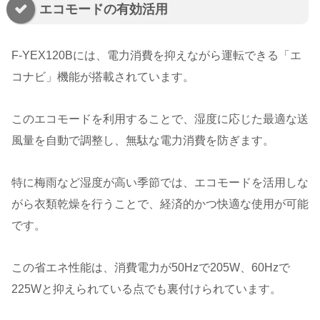
エコモードの有効活用
F-YEX120Bには、電力消費を抑えながら運転できる「エ
コナビ」機能が搭載されています。
このエコモードを利用することで、湿度に応じた最適な送
風量を自動で調整し、無駄な電力消費を防ぎます。
特に梅雨など湿度が高い季節では、エコモードを活用しな
がら衣類乾燥を行うことで、経済的かつ快適な使用が可能
です。
この省エネ性能は、消費電力が50Hzで205W、60Hzで
225Wと抑えられている点でも裏付けられています。