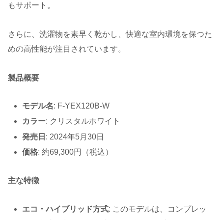
もサポート。
さらに、洗濯物を素早く乾かし、快適な室内環境を保つた
めの高性能が注目されています。
製品概要
モデル名
: F-YEX120B-W
カラー
: クリスタルホワイト
発売日
: 2024年5月30日
価格
: 約69,300円（税込）
主な特徴
エコ・ハイブリッド方式
: このモデルは、コンプレッ