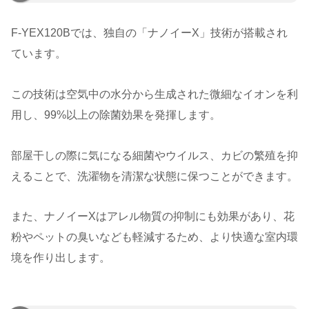
F-YEX120Bでは、独自の「ナノイーX」技術が搭載され
ています。
この技術は空気中の水分から生成された微細なイオンを利
用し、99%以上の除菌効果を発揮します。
部屋干しの際に気になる細菌やウイルス、カビの繁殖を抑
えることで、洗濯物を清潔な状態に保つことができます。
また、ナノイーXはアレル物質の抑制にも効果があり、花
粉やペットの臭いなども軽減するため、より快適な室内環
境を作り出します。