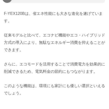
F-YEX120Bは、省エネ性能にも大きな進化を遂げていま
す。
従来モデルと比べて、エコナビ機能やエコ・ハイブリッド
方式の導入により、無駄なエネルギー消費を抑えることが
できます。
さらに、エコモードを活用することで消費電力を効果的に
削減できるため、電気料金の節約にもつながります。
このような機能は、環境にも家計にも優しい選択といえる
でしょう。