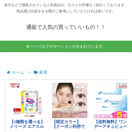
楽天などで通販されている人気商品の、口コミや評価をご紹介しております。
商品選び比較をする際のご参考にしていただければ幸いです。
通販で人気の買っていいもの！！
本ページはプロモーションが含まれています。
ホーム
家電