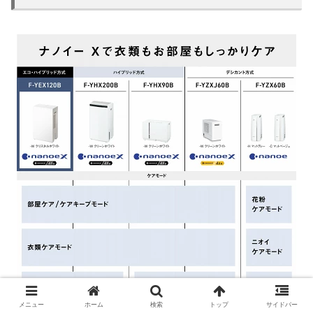
メニュー
ホーム
検索
トップ
サイドバー