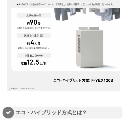
エコ・ハイブリッド方式とは？