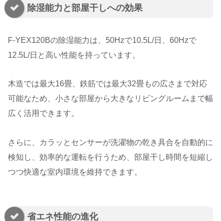
除湿能力と部屋干しへの効果
F-YEX120Bの除湿能力は、50Hzで10.5L/日、60Hzで
12.5L/日と高い性能を持っています。
木造では最大16畳、鉄筋では最大32畳もの広さまで対応
可能なため、小さな部屋から大きなリビングルームまで幅
広く活用できます。
さらに、カラッとセンサーが洗濯物の乾き具合を自動的に
検知し、効率的な運転を行うため、部屋干し時間を短縮し
つつ快適な室内環境を維持できます。
省エネ性能の進化