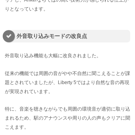
りとなっています。
外音取り込みモードの改良点
外音取り込み機能も大幅に改良されました。
従来の機能では周囲の音がやや不自然に聞こえることが課
題とされていましたが、Liberty 5ではより自然な音の再現
が実現されています。
特に、音楽を聴きながらでも周囲の環境音が適切に取り込
まれるため、駅のアナウンスや周りの人の声もクリアに聞
こえます。