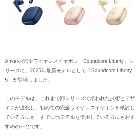
Ankerの完全ワイヤレスイヤホン「Soundcore Liberty」シ
リーズに、2025年最新モデルとして「Soundcore Liberty
5」が登場しました。
このモデルは、これまで同シリーズで培われた技術とデザ
インが進化し、初めての完全ワイヤレスイヤホンを検討し
ている方にも、すでに他モデルを使用している方にもおす
すめの一台です。