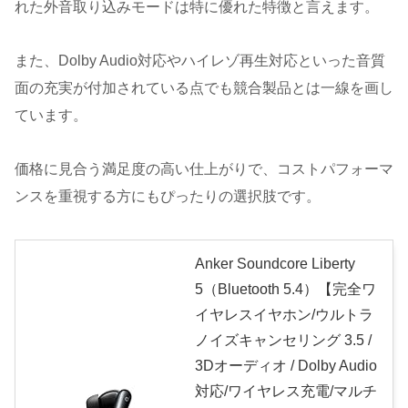
れた外音取り込みモードは特に優れた特徴と言えます。
また、Dolby Audio対応やハイレゾ再生対応といった音質
面の充実が付加されている点でも競合製品とは一線を画し
ています。
価格に見合う満足度の高い仕上がりで、コストパフォーマ
ンスを重視する方にもぴったりの選択肢です。
Anker Soundcore Liberty
5（Bluetooth 5.4）【完全ワ
イヤレスイヤホン/ウルトラ
ノイズキャンセリング 3.5 /
3Dオーディオ / Dolby Audio
対応/ワイヤレス充電/マルチ