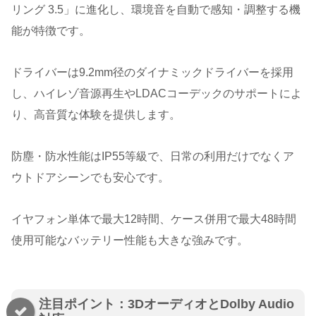
リング 3.5」に進化し、環境音を自動で感知・調整する機
能が特徴です。
ドライバーは9.2mm径のダイナミックドライバーを採用
し、ハイレゾ音源再生やLDACコーデックのサポートによ
り、高音質な体験を提供します。
防塵・防水性能はIP55等級で、日常の利用だけでなくア
ウトドアシーンでも安心です。
イヤフォン単体で最大12時間、ケース併用で最大48時間
使用可能なバッテリー性能も大きな強みです。
注目ポイント：3DオーディオとDolby Audio