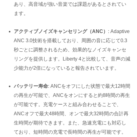
あり、高音域が強い音楽では課題があるとされてい
ます。
アクティブノイズキャンセリング（ANC）
: Adaptive
ANC 3.0技術を搭載しており、周囲の音に応じて0.3
秒ごとに調整されるため、効果的なノイズキャンセ
リングを提供します。Liberty 4と比較して、音声の減
少能力が2倍になっていると報告されています。
バッテリー寿命
: ANCをオフにした状態で最大12時間
の再生が可能で、ANCをオンにすると約8時間の再生
が可能です。充電ケースと組み合わせることで、
ANCオフで最大48時間、オンで最大32時間の合計再
生時間が期待できます。また、急速充電にも対応し
ており、短時間の充電で長時間の再生が可能です。