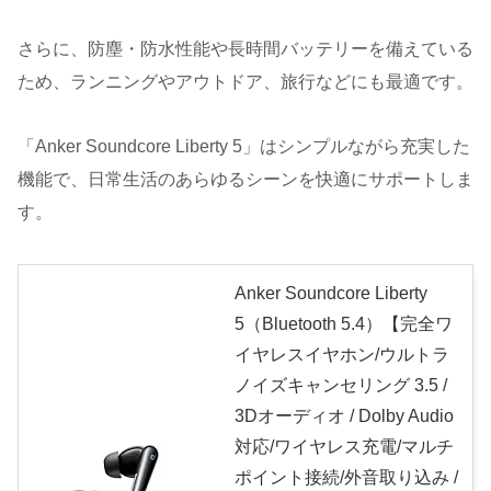
さらに、防塵・防水性能や長時間バッテリーを備えている
ため、ランニングやアウトドア、旅行などにも最適です。
「Anker Soundcore Liberty 5」はシンプルながら充実した
機能で、日常生活のあらゆるシーンを快適にサポートしま
す。
Anker Soundcore Liberty
5（Bluetooth 5.4）【完全ワ
イヤレスイヤホン/ウルトラ
ノイズキャンセリング 3.5 /
3Dオーディオ / Dolby Audio
対応/ワイヤレス充電/マルチ
ポイント接続/外音取り込み /