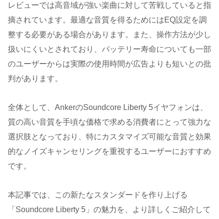
レビューでは高音域が強い楽曲に対して苦戦していると指
摘されています。最適な音質を得るためにはEQ設定を調
整する必要がある場合があります。また、操作方法が少し
扱いにくいとされており、バッテリー寿命についても一部
のユーザーからは実際の使用時間が広告よりも短いとの批
判があります。
全体として、AnkerのSoundcore Liberty 5イヤフォンは、
質の高い音質を手頃な価格で求める消費者にとって強力な
選択肢となっており、特にカスタマイズ可能な音質と効果
的なノイズキャンセリングを重視するユーザーにおすすめ
です。
本記事では、この新たなスタンダードを作り上げる
「Soundcore Liberty 5」の魅力を、より詳しくご紹介して