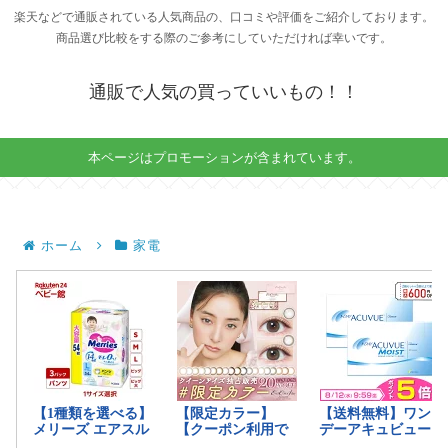
楽天などで通販されている人気商品の、口コミや評価をご紹介しております。
商品選び比較をする際のご参考にしていただければ幸いです。
通販で人気の買っていいもの！！
本ページはプロモーションが含まれています。
ホーム
家電