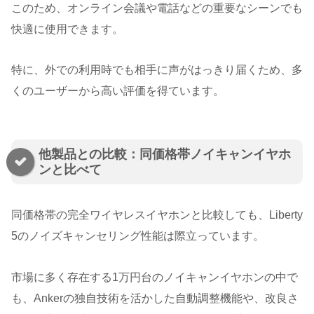
このため、オンライン会議や電話などの重要なシーンでも
快適に使用できます。
特に、外での利用時でも相手に声がはっきり届くため、多
くのユーザーから高い評価を得ています。
他製品との比較：同価格帯ノイキャンイヤホ
ンと比べて
同価格帯の完全ワイヤレスイヤホンと比較しても、Liberty
5のノイズキャンセリング性能は際立っています。
市場に多く存在する1万円台のノイキャンイヤホンの中で
も、Ankerの独自技術を活かした自動調整機能や、改良さ