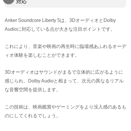
対応
Anker Soundcore Liberty 5は、3DオーディオとDolby
Audioに対応している点が大きな注目ポイントです。
これにより、音楽や映画の再生時に臨場感あふれるオーデ
ィオ体験を楽しむことができます。
3Dオーディオはサウンドがまるで立体的に広がるように
感じられ、Dolby Audioと相まって、次元の異なるリアル
な音響空間を提供します。
この技術は、映画鑑賞やゲーミングをより没入感のあるも
のにしてくれるでしょう。