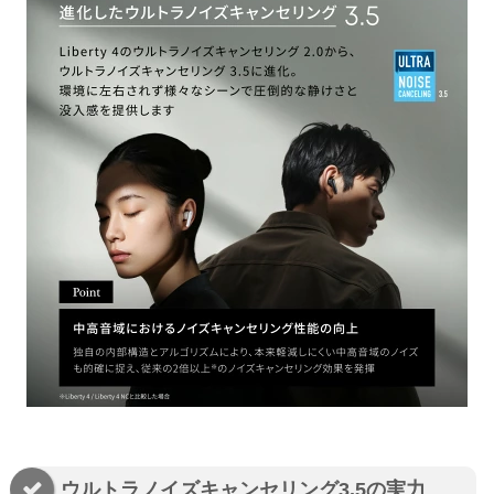
ウルトラノイズキャンセリング3.5の実力