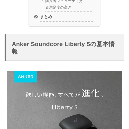
購入者レビューから見
る満足度の高さ
まとめ
Anker Soundcore Liberty 5の基本情
報