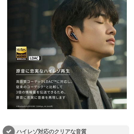
ハイレゾ対応のクリアな音質