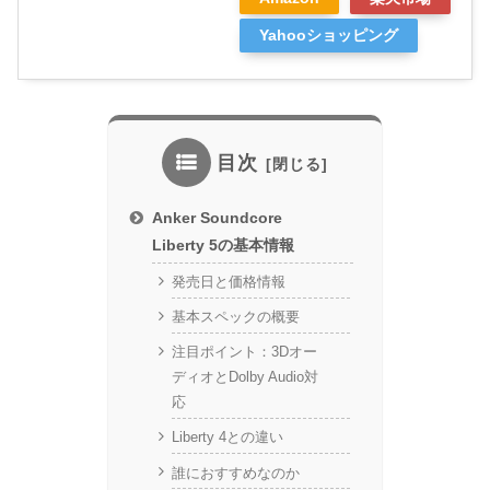
Yahooショッピング
目次
Anker Soundcore
Liberty 5の基本情報
発売日と価格情報
基本スペックの概要
注目ポイント：3Dオー
ディオとDolby Audio対
応
Liberty 4との違い
誰におすすめなのか