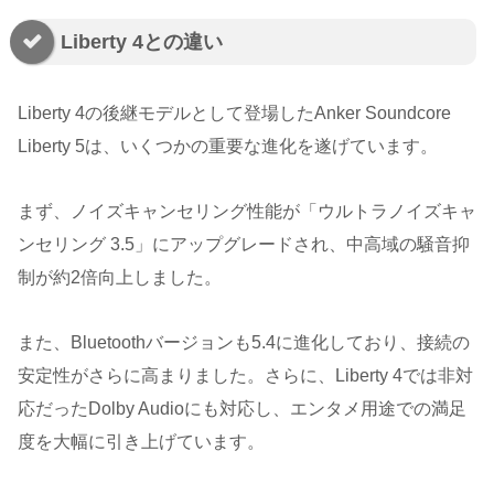
Liberty 4との違い
Liberty 4の後継モデルとして登場したAnker Soundcore
Liberty 5は、いくつかの重要な進化を遂げています。
まず、ノイズキャンセリング性能が「ウルトラノイズキャ
ンセリング 3.5」にアップグレードされ、中高域の騒音抑
制が約2倍向上しました。
また、Bluetoothバージョンも5.4に進化しており、接続の
安定性がさらに高まりました。さらに、Liberty 4では非対
応だったDolby Audioにも対応し、エンタメ用途での満足
度を大幅に引き上げています。