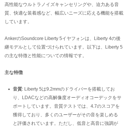
高性能なウルトラノイズキャンセリングや、迫力ある音
質、快適な装着感など、幅広いニーズに応える機能を搭載
しています。
AnkerのSoundcore Liberty 5イヤフォンは、Liberty 4の後
継モデルとして位置づけられています。以下は、Liberty 5
の主な特徴と性能についての情報です。
主な特徴
音質
: Liberty 5は9.2mmのドライバーを搭載してお
り、LDACなどの高解像度オーディオコーデックをサ
ポートしています。音質テストでは、4.7のスコアを
獲得しており、多くのユーザーがその音を楽しめる
と評価されています。ただし、低音と高音に強調が