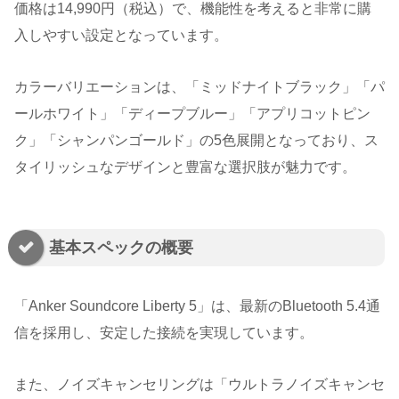
価格は14,990円（税込）で、機能性を考えると非常に購
入しやすい設定となっています。
カラーバリエーションは、「ミッドナイトブラック」「パ
ールホワイト」「ディープブルー」「アプリコットピン
ク」「シャンパンゴールド」の5色展開となっており、ス
タイリッシュなデザインと豊富な選択肢が魅力です。
基本スペックの概要
「Anker Soundcore Liberty 5」は、最新のBluetooth 5.4通
信を採用し、安定した接続を実現しています。
また、ノイズキャンセリングは「ウルトラノイズキャンセ