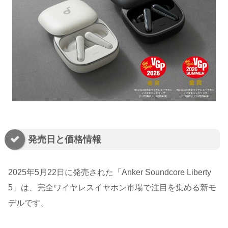
発売日と価格情報
2025年5月22日に発売された「Anker Soundcore Liberty
5」は、完全ワイヤレスイヤホン市場で注目を集める新モ
デルです。