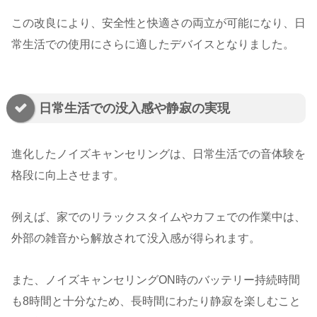
この改良により、安全性と快適さの両立が可能になり、日
常生活での使用にさらに適したデバイスとなりました。
日常生活での没入感や静寂の実現
進化したノイズキャンセリングは、日常生活での音体験を
格段に向上させます。
例えば、家でのリラックスタイムやカフェでの作業中は、
外部の雑音から解放されて没入感が得られます。
また、ノイズキャンセリングON時のバッテリー持続時間
も8時間と十分なため、長時間にわたり静寂を楽しむこと