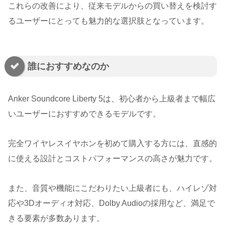
これらの改善により、従来モデルからの買い替えを検討す
るユーザーにとっても魅力的な選択肢となっています。
誰におすすめなのか
Anker Soundcore Liberty 5は、初心者から上級者まで幅広
いユーザーにおすすめできるモデルです。
完全ワイヤレスイヤホンを初めて購入する方には、直感的
に使える設計とコストパフォーマンスの高さが魅力です。
また、音質や機能にこだわりたい上級者にも、ハイレゾ対
応や3Dオーディオ対応、Dolby Audioの採用など、満足で
きる要素が多数あります。