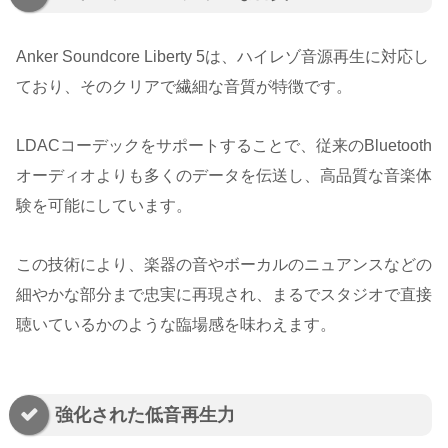
Anker Soundcore Liberty 5は、ハイレゾ音源再生に対応し
ており、そのクリアで繊細な音質が特徴です。
LDACコーデックをサポートすることで、従来のBluetooth
オーディオよりも多くのデータを伝送し、高品質な音楽体
験を可能にしています。
この技術により、楽器の音やボーカルのニュアンスなどの
細やかな部分まで忠実に再現され、まるでスタジオで直接
聴いているかのような臨場感を味わえます。
強化された低音再生力