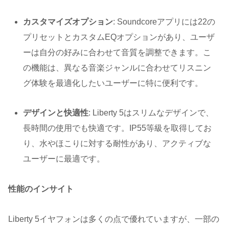
カスタマイズオプション
: Soundcoreアプリには22の
プリセットとカスタムEQオプションがあり、ユーザ
ーは自分の好みに合わせて音質を調整できます。こ
の機能は、異なる音楽ジャンルに合わせてリスニン
グ体験を最適化したいユーザーに特に便利です。
デザインと快適性
: Liberty 5はスリムなデザインで、
長時間の使用でも快適です。IP55等級を取得してお
り、水やほこりに対する耐性があり、アクティブな
ユーザーに最適です。
性能のインサイト
Liberty 5イヤフォンは多くの点で優れていますが、一部の