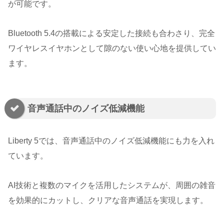
が可能です。
Bluetooth 5.4の搭載による安定した接続も合わさり、完全
ワイヤレスイヤホンとして隙のない使い心地を提供してい
ます。
音声通話中のノイズ低減機能
Liberty 5では、音声通話中のノイズ低減機能にも力を入れ
ています。
AI技術と複数のマイクを活用したシステムが、周囲の雑音
を効果的にカットし、クリアな音声通話を実現します。