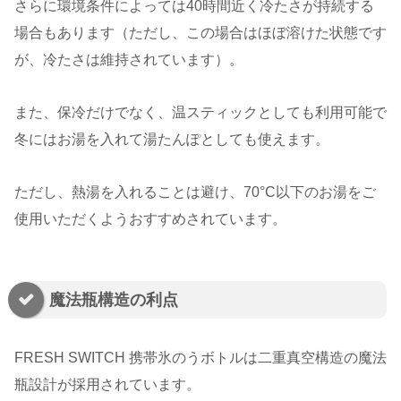
さらに環境条件によっては40時間近く冷たさが持続する
場合もあります（ただし、この場合はほぼ溶けた状態です
が、冷たさは維持されています）。
また、保冷だけでなく、温スティックとしても利用可能で
冬にはお湯を入れて湯たんぽとしても使えます。
ただし、熱湯を入れることは避け、70°C以下のお湯をご
使用いただくようおすすめされています。
魔法瓶構造の利点
FRESH SWITCH 携帯氷のうボトルは二重真空構造の魔法
瓶設計が採用されています。