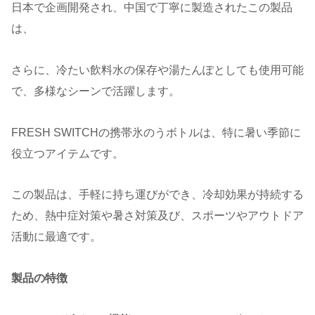
日本で企画開発され、中国で丁寧に製造されたこの製品
は、
さらに、冷たい飲料水の保存や湯たんぽとしても使用可能
で、多様なシーンで活躍します。
FRESH SWITCHの携帯氷のうボトルは、特に暑い季節に
役立つアイテムです。
この製品は、手軽に持ち運びができ、冷却効果が持続する
ため、熱中症対策や暑さ対策及び、スポーツやアウトドア
活動に最適です。
製品の特徴