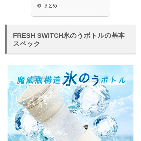
まとめ
FRESH SWITCH氷のうボトルの基本
スペック