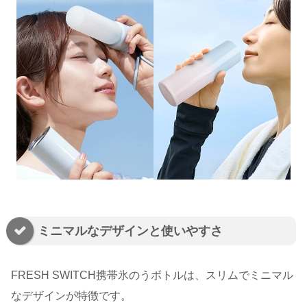
ミニマルなデザインと使いやすさ
FRESH SWITCH携帯氷のうボトルは、スリムでミニマル
なデザインが特徴です。