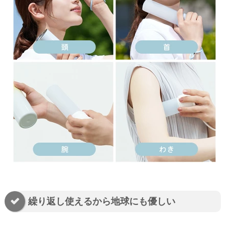
繰り返し使えるから地球にも優しい