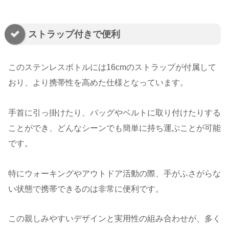
ストラップ付きで便利
このステンレスボトルには16cmのストラップが付属して
おり、より携帯性を高めた仕様となっています。
手首に引っ掛けたり、バッグやベルトに取り付けたりする
ことができ、どんなシーンでも簡単に持ち運ぶことが可能
です。
特にウォーキングやアウトドア活動の際、手がふさがらな
い状態で携帯できるのは非常に便利です。
この親しみやすいデザインと実用性の組み合わせが、多く