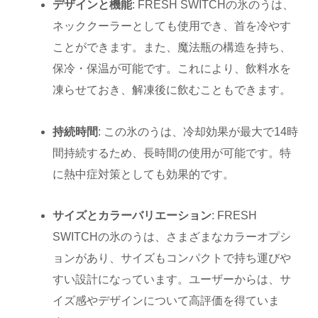
デザインと機能
: FRESH SWITCHの氷のうは、
ネッククーラーとしても使用でき、首を冷やす
ことができます。また、魔法瓶の構造を持ち、
保冷・保温が可能です。これにより、飲料水を
凍らせておき、解凍後に飲むこともできます。
持続時間
: この氷のうは、冷却効果が最大で14時
間持続するため、長時間の使用が可能です。特
に熱中症対策としても効果的です。
サイズとカラーバリエーション
: FRESH
SWITCHの氷のうは、さまざまなカラーオプシ
ョンがあり、サイズもコンパクトで持ち運びや
すい設計になっています。ユーザーからは、サ
イズ感やデザインについて高評価を得ていま