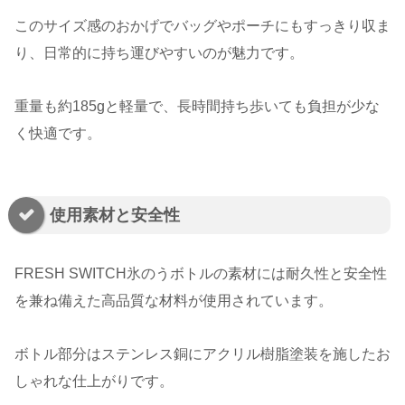
このサイズ感のおかげでバッグやポーチにもすっきり収ま
り、日常的に持ち運びやすいのが魅力です。
重量も約185gと軽量で、長時間持ち歩いても負担が少な
く快適です。
使用素材と安全性
FRESH SWITCH氷のうボトルの素材には耐久性と安全性
を兼ね備えた高品質な材料が使用されています。
ボトル部分はステンレス銅にアクリル樹脂塗装を施したお
しゃれな仕上がりです。