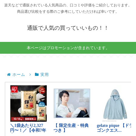
楽天などで通販されている人気商品の、口コミや評価をご紹介しております。
商品選び比較をする際のご参考にしていただければ幸いです。
通販で人気の買っていいもの！！
本ページはプロモーションが含まれています。
ホーム
実用