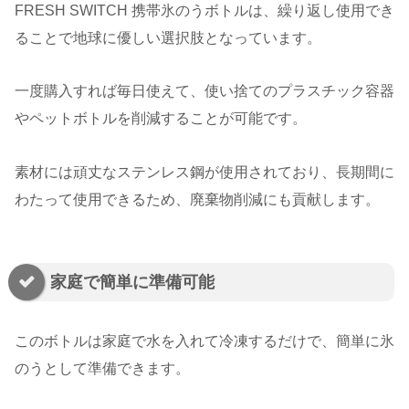
FRESH SWITCH 携帯氷のうボトルは、繰り返し使用でき
ることで地球に優しい選択肢となっています。
一度購入すれば毎日使えて、使い捨てのプラスチック容器
やペットボトルを削減することが可能です。
素材には頑丈なステンレス鋼が使用されており、長期間に
わたって使用できるため、廃棄物削減にも貢献します。
家庭で簡単に準備可能
このボトルは家庭で水を入れて冷凍するだけで、簡単に氷
のうとして準備できます。