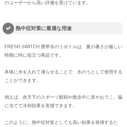
のユーザーから高い評価を受けています。
熱中症対策に最適な用途
FRESH SWITCH 携帯氷のうボトルは、夏の暑さが厳しい
時期に特に役立つ商品です。
本体に水を入れて凍らせることで、氷のうとして使用する
ことができます。
例えば、炎天下のスポーツ観戦や散歩中に首やおでこ、脇
に当てて冷却効果を実感できます。
このように、熱中症対策としても高い効果を発揮するた