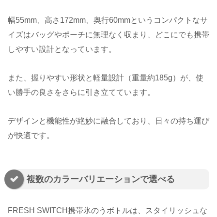
幅55mm、高さ172mm、奥行60mmというコンパクトなサ
イズはバッグやポーチに無理なく収まり、どこにでも携帯
しやすい設計となっています。
また、握りやすい形状と軽量設計（重量約185g）が、使
い勝手の良さをさらに引き立てています。
デザインと機能性が絶妙に融合しており、日々の持ち運び
が快適です。
複数のカラーバリエーションで選べる
FRESH SWITCH携帯氷のうボトルは、スタイリッシュな