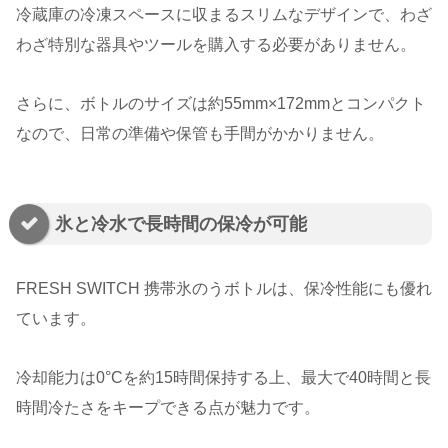
冷蔵庫の冷凍スペースに収まるスリムなデザインで、わざ
わざ特別な器具やツールを購入する必要がありません。
さらに、ボトルのサイズは約55mm×172mmとコンパクト
なので、日常の準備や保管も手間がかかりません。
氷と冷水で長時間の保冷が可能
FRESH SWITCH 携帯氷のうボトルは、保冷性能にも優れ
ています。
冷却能力は0°Cを約15時間保持する上、最大で40時間と長
時間冷たさをキープできる点が魅力です。