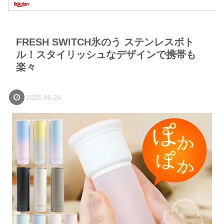
FRESH SWITCH氷のう ステンレスボト
ル！スタイリッシュなデザインで携帯も
楽々
2025.06.26