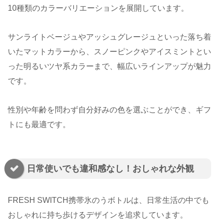
10種類のカラーバリエーションを展開しています。
サンライトベージュやアッシュグレージュといった落ち着
いたマットカラーから、スノーピンクやアイスミントとい
った明るいツヤ系カラーまで、幅広いラインアップが魅力
です。
性別や年齢を問わず自分好みの色を選ぶことができ、ギフ
トにも最適です。
日常使いでも違和感なし！おしゃれな外観
FRESH SWITCH携帯氷のうボトルは、日常生活の中でも
おしゃれに持ち歩けるデザインを追求しています。