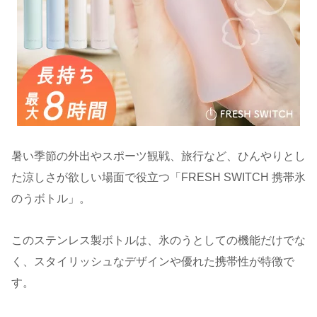
暑い季節の外出やスポーツ観戦、旅行など、ひんやりとし
た涼しさが欲しい場面で役立つ「FRESH SWITCH 携帯氷
のうボトル」。
このステンレス製ボトルは、氷のうとしての機能だけでな
く、スタイリッシュなデザインや優れた携帯性が特徴で
す。