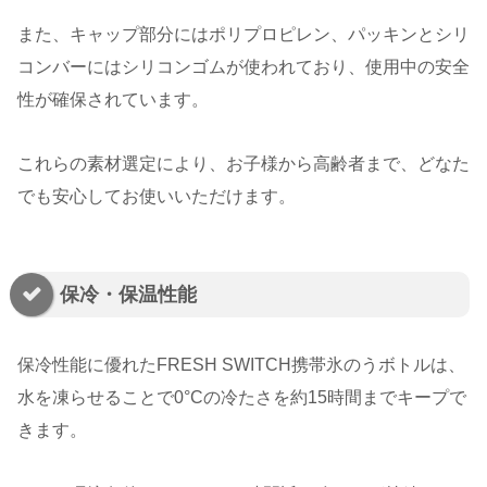
また、キャップ部分にはポリプロピレン、パッキンとシリ
コンバーにはシリコンゴムが使われており、使用中の安全
性が確保されています。
これらの素材選定により、お子様から高齢者まで、どなた
でも安心してお使いいただけます。
保冷・保温性能
保冷性能に優れたFRESH SWITCH携帯氷のうボトルは、
水を凍らせることで0°Cの冷たさを約15時間までキープで
きます。