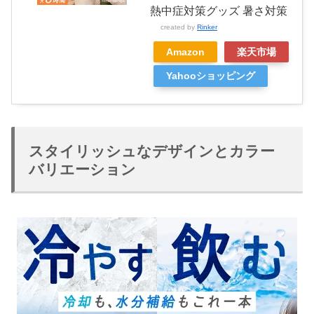
熱中症対策グッズ 暑さ対策
created by
Rinker
Amazon
楽天市場
Yahooショッピング
スタイリッシュなデザインとカラー
バリエーション