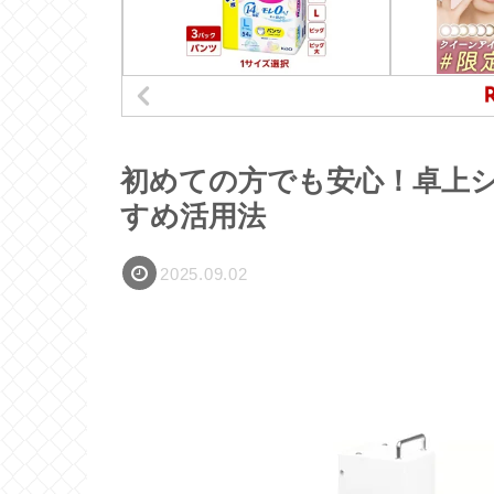
初めての方でも安心！卓上シー
すめ活用法
2025.09.02