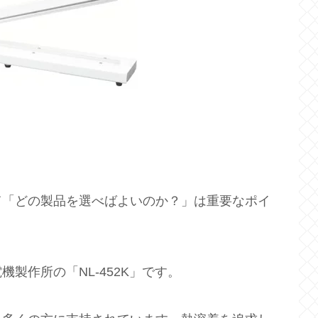
て「どの製品を選べばよいのか？」は重要なポイ
製作所の「NL-452K」です。