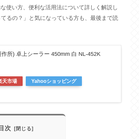
本的な使い方、便利な活用法について詳しく解説し
ってるの？」と気になっている方も、最後まで読
。
作所) 卓上シーラー 450mm 白 NL-452K
楽天市場
Yahooショッピング
目次