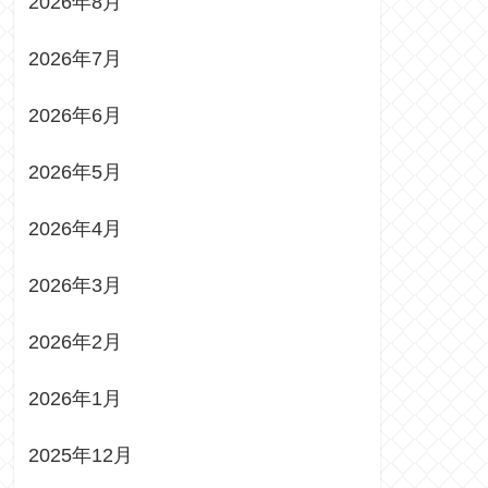
2026年8月
2026年7月
2026年6月
2026年5月
2026年4月
2026年3月
2026年2月
2026年1月
2025年12月