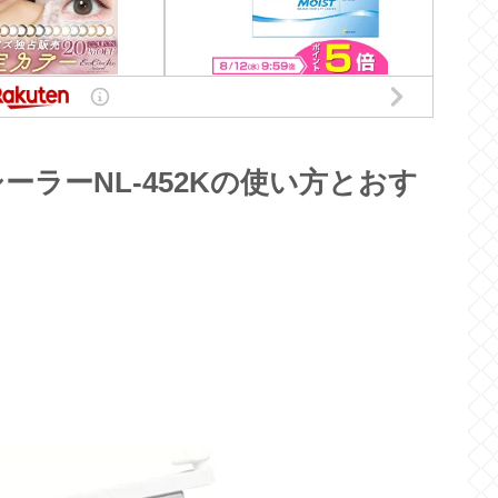
ラーNL-452Kの使い方とおす