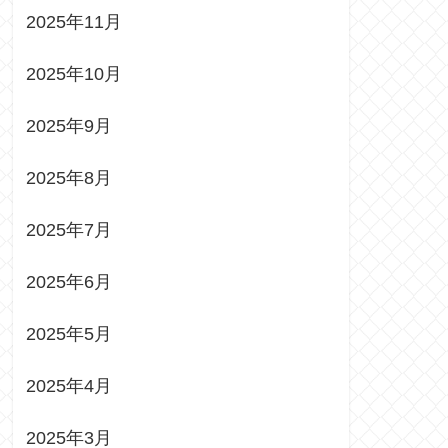
2025年11月
2025年10月
2025年9月
2025年8月
2025年7月
2025年6月
2025年5月
2025年4月
2025年3月