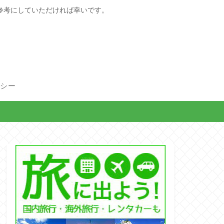
参考にしていただければ幸いです。
リシー