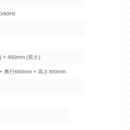
0/60Hz
) × 450mm (長さ)
× 奥行650mm × 高さ300mm