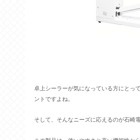
卓上シーラーが気になっている方にとっ
ントですよね。
そして、そんなニーズに応えるのが石崎電機