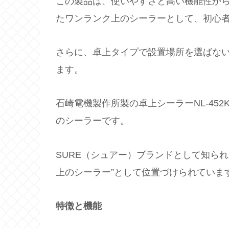
この製品は、使いやすさと高い機能性か
たワンランク上のシーラーとして、初心
さらに、卓上タイプで設置場所を選ばな
ます。
石崎電機製作所製の卓上シーラーNL-45
のシーラーです。
SURE（シュアー）ブランドとして知ら
上のシーラー”として位置づけられていま
特徴と機能