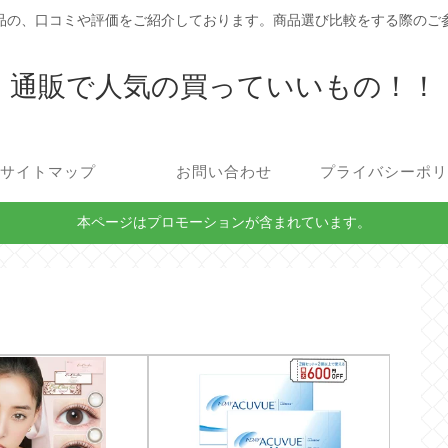
品の、口コミや評価をご紹介しております。商品選び比較をする際のご
通販で人気の買っていいもの！！
サイトマップ
お問い合わせ
プライバシーポ
本ページはプロモーションが含まれています。