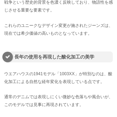
戦争という歴史的背景を色濃く反映しており、物語性を感
じさせる重要な要素です。
これらのユニークなデザイン変更が施されたジーンズは、
現在では希少価値の高いものとなっています。
長年の使用を再現した酸化加工の美学
ウエアハウスの1941モデル「1003XX」が特別なのは、酸
化加工による自然な経年変化を表現している点です。
通常のデニムでは表現しにくい微妙な色落ちや風合いが、
このモデルでは見事に再現されています。