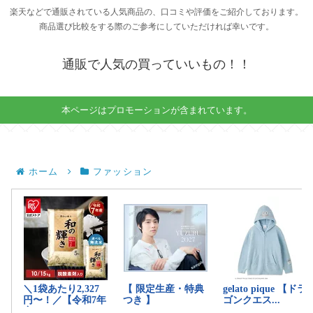
楽天などで通販されている人気商品の、口コミや評価をご紹介しております。
商品選び比較をする際のご参考にしていただければ幸いです。
通販で人気の買っていいもの！！
本ページはプロモーションが含まれています。
ホーム
ファッション