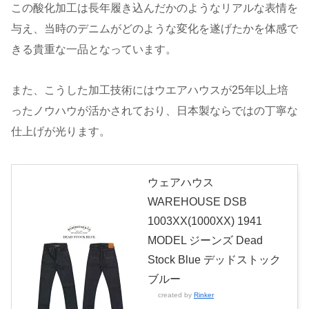
この酸化加工は長年履き込んだかのようなリアルな表情を
与え、当時のデニムがどのような変化を遂げたかを体感で
きる貴重な一品となっています。
また、こうした加工技術にはウエアハウスが25年以上培
ったノウハウが活かされており、日本製ならではの丁寧な
仕上げが光ります。
ウェアハウス
WAREHOUSE DSB
1003XX(1000XX) 1941
MODEL ジーンズ Dead
Stock Blue デッドストック
ブルー
created by
Rinker