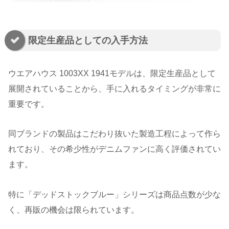
限定生産品としての入手方法
ウエアハウス 1003XX 1941モデルは、限定生産品として
展開されていることから、手に入れるタイミングが非常に
重要です。
同ブランドの製品はこだわり抜いた製造工程によって作ら
れており、その希少性がデニムファンに高く評価されてい
ます。
特に「デッドストックブルー」シリーズは商品点数が少な
く、再販の機会は限られています。