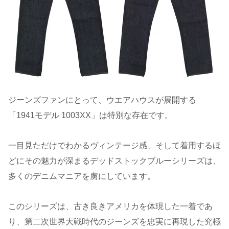
ジーンズファンにとって、ウエアハウスが展開する
「1941モデル 1003XX」は特別な存在です。
一目見ただけでわかるヴィンテージ感、そして着用するほ
どにその魅力が深まるデッドストックブルーシリーズは、
多くのデニムマニアを虜にしています。
このシリーズは、古き良きアメリカを体現した一着であ
り、第二次世界大戦時代のジーンズを忠実に再現した究極