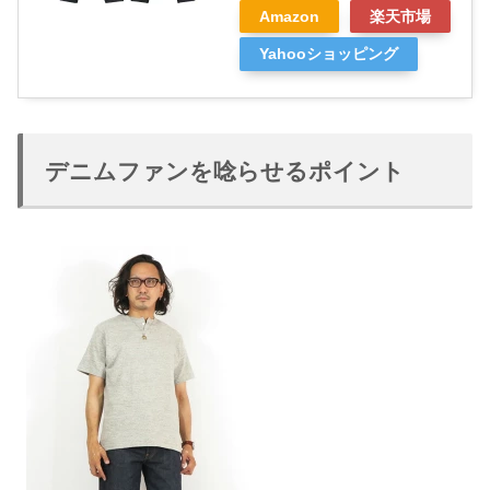
Amazon
楽天市場
Yahooショッピング
デニムファンを唸らせるポイント