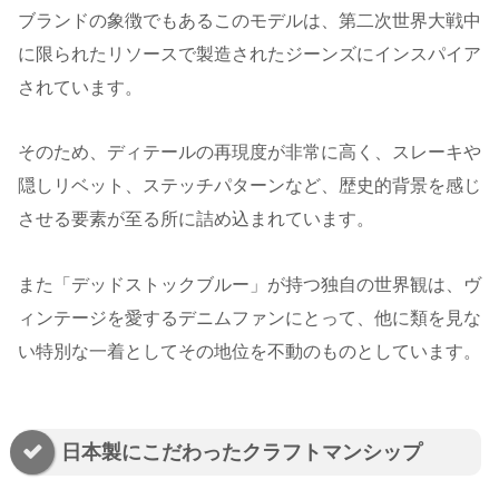
ブランドの象徴でもあるこのモデルは、第二次世界大戦中
に限られたリソースで製造されたジーンズにインスパイア
されています。
そのため、ディテールの再現度が非常に高く、スレーキや
隠しリベット、ステッチパターンなど、歴史的背景を感じ
させる要素が至る所に詰め込まれています。
また「デッドストックブルー」が持つ独自の世界観は、ヴ
ィンテージを愛するデニムファンにとって、他に類を見な
い特別な一着としてその地位を不動のものとしています。
日本製にこだわったクラフトマンシップ