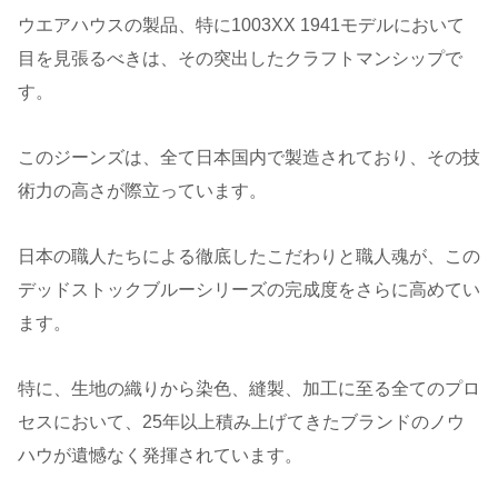
ウエアハウスの製品、特に1003XX 1941モデルにおいて
目を見張るべきは、その突出したクラフトマンシップで
す。
このジーンズは、全て日本国内で製造されており、その技
術力の高さが際立っています。
日本の職人たちによる徹底したこだわりと職人魂が、この
デッドストックブルーシリーズの完成度をさらに高めてい
ます。
特に、生地の織りから染色、縫製、加工に至る全てのプロ
セスにおいて、25年以上積み上げてきたブランドのノウ
ハウが遺憾なく発揮されています。