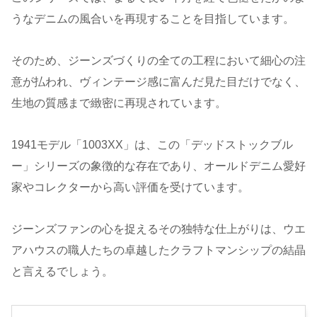
うなデニムの風合いを再現することを目指しています。
そのため、ジーンズづくりの全ての工程において細心の注
意が払われ、ヴィンテージ感に富んだ見た目だけでなく、
生地の質感まで緻密に再現されています。
1941モデル「1003XX」は、この「デッドストックブル
ー」シリーズの象徴的な存在であり、オールドデニム愛好
家やコレクターから高い評価を受けています。
ジーンズファンの心を捉えるその独特な仕上がりは、ウエ
アハウスの職人たちの卓越したクラフトマンシップの結晶
と言えるでしょう。