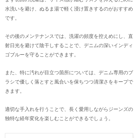
水洗いを避け、ぬるま湯で軽く浸け置きするのがおすすめ
です。
その後のメンテナンスでは、洗濯の頻度を控えめにし、直
射日光を避けて陰干しすることで、デニムの深いインディ
ゴブルーを守ることができます。
また、特に汚れが目立つ箇所については、デニム専用のブ
ラシで優しく落とすと風合いを保ちつつ清潔さをキープで
きます。
適切な手入れを行うことで、長く愛用しながらジーンズの
独特な経年変化を楽しむことができるでしょう。