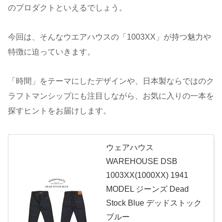
のプロダクトといえるでしょう。
今回は、そんなウエアハウスの「1003XX」が持つ魅力や
特徴に迫っていきます。
「時間」をテーマにしたデザインや、日本製ならではのク
ラフトマンシップにも注目しながら、お気に入りの一本を
探すヒントをお届けします。
ウェアハウス
WAREHOUSE DSB
1003XX(1000XX) 1941
MODEL ジーンズ Dead
Stock Blue デッドストック
ブルー