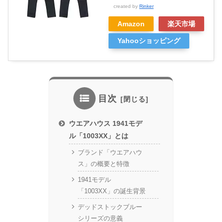
created by
Rinker
Amazon
楽天市場
Yahooショッピング
目次
ウエアハウス 1941モデ
ル「1003XX」とは
ブランド「ウエアハウ
ス」の概要と特徴
1941モデル
「1003XX」の誕生背景
デッドストックブルー
シリーズの意義