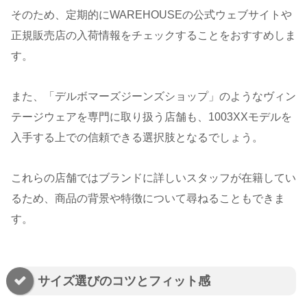
そのため、定期的にWAREHOUSEの公式ウェブサイトや
正規販売店の入荷情報をチェックすることをおすすめしま
す。
また、「デルボマーズジーンズショップ」のようなヴィン
テージウェアを専門に取り扱う店舗も、1003XXモデルを
入手する上での信頼できる選択肢となるでしょう。
これらの店舗ではブランドに詳しいスタッフが在籍してい
るため、商品の背景や特徴について尋ねることもできま
す。
サイズ選びのコツとフィット感