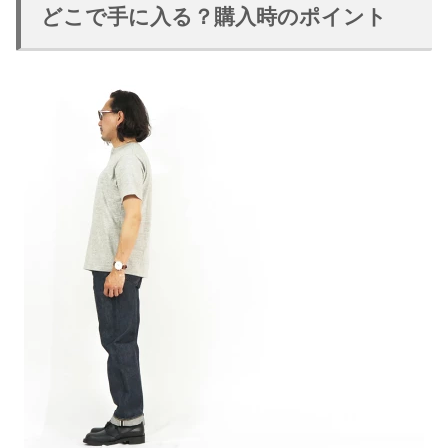
どこで手に入る？購入時のポイント