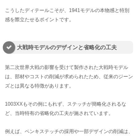
こうしたディテールこそが、1941モデルの本物感と特別
感を際立たせるポイントです。
大戦時モデルのデザインと省略化の工夫
第二次世界大戦の影響を受けて製作された大戦時モデル
は、部材やコストの削減が求められたため、従来のジーン
ズとは異なる特徴があります。
1003XXもその例にもれず、ステッチが簡略化されるな
ど、当時特有の省略化の工夫が施されています。
例えば、ペンキステッチの採用や一部デザインの削減は、