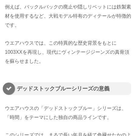
例えば、バックルバックの廃止や隠しリベットには鉄製素
材を使用するなど、大戦モデル特有のディテールが特徴的
です。
ウエアハウスでは、この特異的な歴史背景をもとに
1003XXを再現し、現代にヴィンテージジーンズの真骨頂
を蘇らせました。
デッドストックブルーシリーズの意義
ウエアハウスの「デッドストックブルー」シリーズは、
「時間」をテーマにした独自の商品ラインです。
このシリーズでは、まるで長い年月を経て色褪せたかのよ