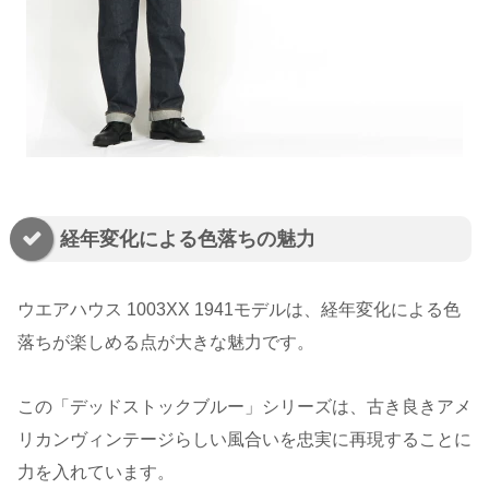
経年変化による色落ちの魅力
ウエアハウス 1003XX 1941モデルは、経年変化による色
落ちが楽しめる点が大きな魅力です。
この「デッドストックブルー」シリーズは、古き良きアメ
リカンヴィンテージらしい風合いを忠実に再現することに
力を入れています。