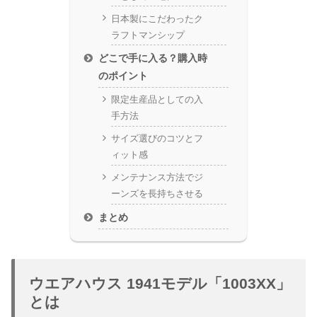
日本製にこだわったク
ラフトマンシップ
どこで手に入る？購入時
のポイント
限定生産品としての入
手方法
サイズ選びのコツとフ
ィット感
メンテナンス方法でジ
ーンズを長持ちさせる
まとめ
ウエアハウス 1941モデル「1003XX」
とは