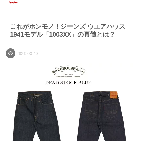
これがホンモノ！ジーンズ ウエアハウス
1941モデル「1003XX」の真髄とは？
2026.03.13