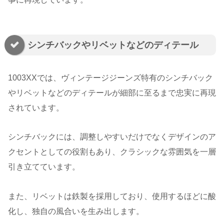
シンチバックやリベットなどのディテール
1003XXでは、ヴィンテージジーンズ特有のシンチバック
やリベットなどのディテールが細部に至るまで忠実に再現
されています。
シンチバックには、調整しやすいだけでなくデザインのア
クセントとしての役割もあり、クラシックな雰囲気を一層
引き立てています。
また、リベットは鉄製を採用しており、使用するほどに酸
化し、独自の風合いを生み出します。