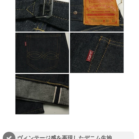
ヴィンテージ感を再現したデニム生地