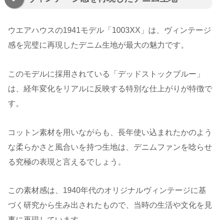
ウエアハウスの1941モデル「1003XX」は、ヴィンテージ
感を完璧に再現したデニム生地が最大の魅力です。
このモデルに採用されている「デッドストックブルー」
は、経年変化をリアルに反映する特別な仕上がりが特徴で
す。
コットン素材を用いながらも、長年使い込まれたかのよう
な柔らかさと風合いを持つ生地は、デニムファンを唸らせ
る究極の表現と言えるでしょう。
この素材感は、1940年代のオリジナルヴィンテージに基
づく研究から生み出されたもので、当時の生活や文化を見
事に再現しています。