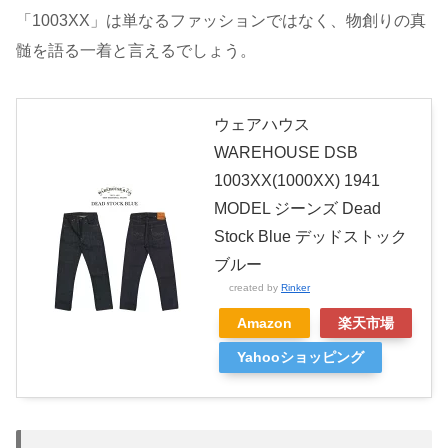
「1003XX」は単なるファッションではなく、物創りの真
髄を語る一着と言えるでしょう。
ウェアハウス
WAREHOUSE DSB
1003XX(1000XX) 1941
MODEL ジーンズ Dead
Stock Blue デッドストック
ブルー
created by
Rinker
Amazon
楽天市場
Yahooショッピング