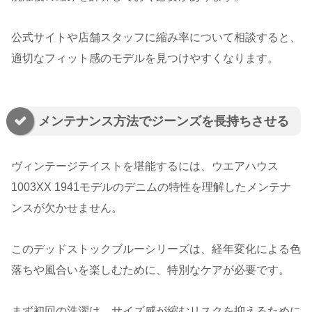
公式サイトや店舗スタッフに縮み率について相談すると、
適切なフィット感のモデルを見つけやすくなります。
メンテナンス方法でジーンズを長持ちさせる
ヴィンテージテイストを堪能するには、ウエアハウス
1003XX 1941モデルのデニムの特性を理解したメンテナ
ンスが欠かせません。
このデッドストックブルーシリーズは、経年変化による色
落ちや風合いを楽しむために、特別なケアが必要です。
まず初回の洗濯は、サイズ感が縮むリスクを抑えるために