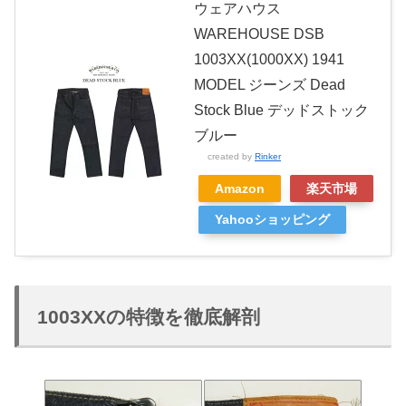
ウェアハウス
WAREHOUSE DSB
1003XX(1000XX) 1941
MODEL ジーンズ Dead
Stock Blue デッドストック
ブルー
created by
Rinker
Amazon
楽天市場
Yahooショッピング
1003XXの特徴を徹底解剖