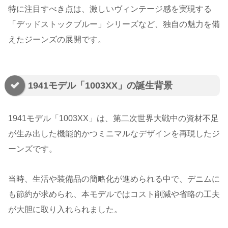
特に注目すべき点は、激しいヴィンテージ感を実現する
「デッドストックブルー」シリーズなど、独自の魅力を備
えたジーンズの展開です。
1941モデル「1003XX」の誕生背景
1941モデル「1003XX」は、第二次世界大戦中の資材不足
が生み出した機能的かつミニマルなデザインを再現したジ
ーンズです。
当時、生活や装備品の簡略化が進められる中で、デニムに
も節約が求められ、本モデルではコスト削減や省略の工夫
が大胆に取り入れられました。