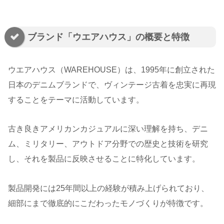
ブランド「ウエアハウス」の概要と特徴
ウエアハウス（WAREHOUSE）は、1995年に創立された
日本のデニムブランドで、ヴィンテージ古着を忠実に再現
することをテーマに活動しています。
古き良きアメリカンカジュアルに深い理解を持ち、デニ
ム、ミリタリー、アウトドア分野での歴史と技術を研究
し、それを製品に反映させることに特化しています。
製品開発には25年間以上の経験が積み上げられており、
細部にまで徹底的にこだわったモノづくりが特徴です。