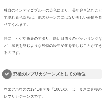
独自のインディゴブルーの染色により、長年穿き込むこと
で現れる色落ちは、他のジーンズにはない美しい表情を見
せてくれます。
特に、ヒゲや膝裏のアタリ、縫い目周りのパッカリングな
ど、歴史を刻むような独特の経年変化を楽しむことができ
るのです。
究極のレプリカジーンズとしての地位
ウエアハウスの1941モデル「1003XX」は、まさに究極の
レプリカジーンズです。