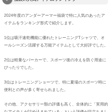
2024年度のアンダーアーマー福袋で特に人気のあったア
イテムをランキング形式で紹介します。
1位は吸汗速乾機能に優れたトレーニングTシャツで、オ
ールシーズン活躍する万能アイテムとして大好評でした。
2位は軽量なパーカーで、スポーツ後の冷えを防ぐ用途に
ぴったりでした。
3位はトレーニングショーツで、特に夏場のスポーツ時に
便利との声が多く寄せられました。
その他、アクセサリー類の評価も高く、全体的に「実用的
なアイテムが詰め込まれている」という評価が目立ちまし