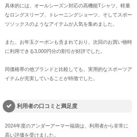
具体的には、オールシーズン対応の高機能Tシャツ、軽量
なロングスリーブ、トレーニングショーツ、そしてスポー
ツソックスのようなアイテムが人気を集めました。
また、お年玉クーポンも含まれており、次回のお買い物時
に利用できる3,000円分の割引が好評でした。
同価格帯の他ブランドと比較しても、実用的なスポーツア
イテムが充実していることが特徴でした。
利用者の口コミと満足度
2024年度のアンダーアーマー福袋は、利用者から非常に
高い評価を受けました。