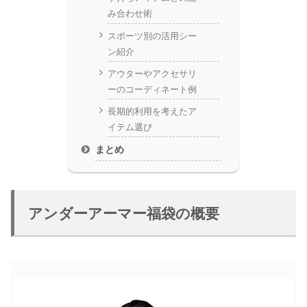
み合わせ術
スポーツ別の活用シー
ン紹介
アウターやアクセサリ
ーのコーディネート例
長期的利用を考えたア
イテム選び
まとめ
アンダーアーマー福袋の概要