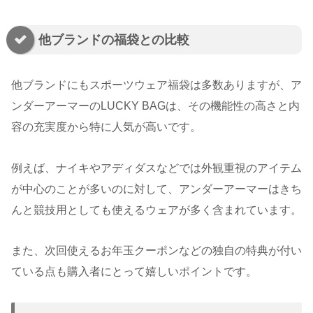
他ブランドの福袋との比較
他ブランドにもスポーツウェア福袋は多数ありますが、ア
ンダーアーマーのLUCKY BAGは、その機能性の高さと内
容の充実度から特に人気が高いです。
例えば、ナイキやアディダスなどでは外観重視のアイテム
が中心のことが多いのに対して、アンダーアーマーはきち
んと競技用としても使えるウェアが多く含まれています。
また、次回使えるお年玉クーポンなどの独自の特典が付い
ている点も購入者にとって嬉しいポイントです。