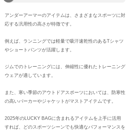
アンダーアーマーのアイテムは、さまざまなスポーツに対
応する汎用性の高さが特徴です。
例えば、ランニングでは軽量で吸汗速乾性のあるTシャツ
やショートパンツが活躍します。
ジムでのトレーニングには、伸縮性に優れたトレーニング
ウェアが適しています。
また、寒い季節のアウトドアスポーツにおいては、防寒性
の高いパーカーやジャケットがマストアイテムです。
2025年のLUCKY BAGに含まれるアイテムを上手に活用
すれば、どのスポーツシーンでも快適なパフォーマンスを