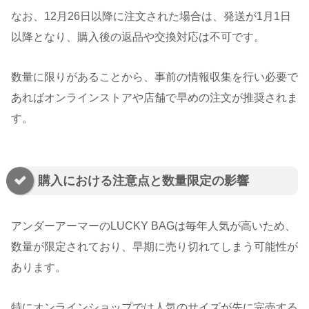
なお、12月26日以降に注文された場合は、発送が1月1日
以降となり、購入後の返品や交換対応は不可です。
数量に限りがあることから、事前の情報収集を行い必要で
あればオンラインストアや店舗で早めの注文が推奨されま
す。
購入における注意点と数量限定の影響
アンダーアーマーのLUCKY BAGは毎年人気が高いため、
数量が限定されており、早期に売り切れてしまう可能性が
あります。
特にオンラインショップでは人気のサイズが先に完売する