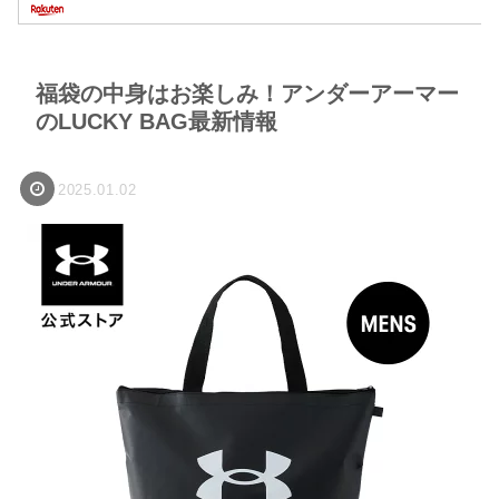
福袋の中身はお楽しみ！アンダーアーマー
のLUCKY BAG最新情報
2025.01.02