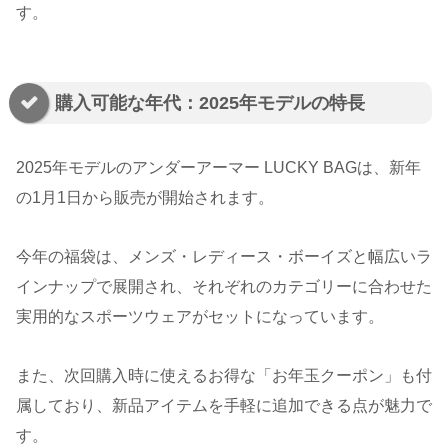
す。
購入可能な年代：2025年モデルの特長
2025年モデルのアンダーアーマー LUCKY BAGは、新年
の1月1日から販売が開始されます。
今年の福袋は、メンズ・レディース・ボーイズと幅広いラ
インナップで展開され、それぞれのカテゴリーに合わせた
実用的なスポーツウェアがセットになっています。
また、次回購入時に使えるお得な「お年玉クーポン」も付
属しており、新品アイテムを手軽に追加できる点が魅力で
す。