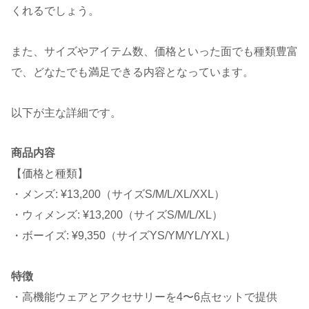
くれるでしょう。
また、サイズやアイテム数、価格といった面でも種類豊富
で、どなたでも満足できる内容となっています。
以下が主な詳細です。
商品内容
【価格と種類】
・メンズ: ¥13,200（サイズS/M/L/XL/XXL）
・ウィメンズ: ¥13,200（サイズS/M/L/XL）
・ボーイズ: ¥9,350（サイズYS/YM/YL/YXL）
特徴
・高機能ウェアとアクセサリーを4〜6点セットで提供