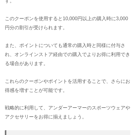
す。
このクーポンを使用すると10,000円以上の購入時に3,000
円分の割引が受けられます。
また、ポイントについても通常の購入時と同様に付与さ
れ、オンラインストア経由での購入でよりお得に利用でき
る場合があります。
これらのクーポンやポイントを活用することで、さらにお
得感を増すことが可能です。
戦略的に利用して、アンダーアーマーのスポーツウェアや
アクセサリーをお得に揃えましょう。