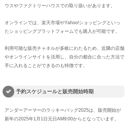
ウスやファクトリーハウスでの取り扱いがあります。
オンラインでは、楽天市場やYahoo!ショッピングといっ
たショッピングプラットフォームでも購入が可能です。
利用可能な販売チャネルが多岐にわたるため、近隣の店舗
やオンラインサイトを活用し、自分の都合に合った方法で
手に入れることができるのも特徴です。
予約スケジュールと販売開始時期
アンダーアーマーのラッキーバッグ2025は、販売開始が
新年の2025年1月1日元日AM9:00からとなっています。