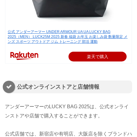
公式 アンダーアーマー UNDER ARMOUR UA UA LUCKY BAG
2025（MEN） LUCK25M 2025 新春 福袋 お年玉 お楽しみ袋 数量限定 メ
ンズ スポーツ アウトドア ジム トレーニング 部活 運動
楽天で購入
公式オンラインストアと店舗情報
アンダーアーマーのLUCKY BAG 2025は、公式オンライ
ンストアや店舗で購入することができます。
公式店舗では、新宿店や有明店、大阪店を除くブランドハ