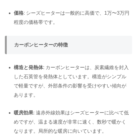
価格
: シーズヒーターは一般的に高価で、1万〜3万円
程度の価格帯です。
カーボンヒーターの特徴
構造と発熱体
: カーボンヒーターは、炭素繊維を封入
した石英管を発熱体としています。構造がシンプル
で軽量ですが、外部条件の影響を受けやすい傾向が
あります。
暖房効果
: 遠赤外線効果はシーズヒーターに比べて低
めですが、温まる速度が非常に速く、数秒で暖かく
なります。局所的な暖房に向いています。