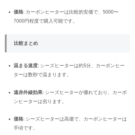
価格
: カーボンヒーターは比較的安価で、5000〜
7000円程度で購入可能です。
比較まとめ
温まる速度
: シーズヒーターは約5分、カーボンヒー
ターは数秒で温まります。
遠赤外線効果
: シーズヒーターが優れており、カーボ
ンヒーターは劣ります。
価格
: シーズヒーターは高価で、カーボンヒーターは
手頃です。