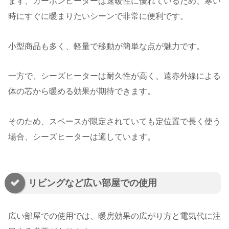
まず、カーボンヒーターは速暖性に優れているため、寒い
時にすぐに暖まりたいシーンで非常に便利です。
小型商品も多く、軽量で移動が簡単な点が魅力です。
一方で、シーズヒーターは耐久性が高く、遠赤外線による
体の芯から暖める効果が期待できます。
そのため、スペースが限定されていても定位置で長く使う
場合、シーズヒーターは適しています。
リビングなど広い部屋での使用
広い部屋での使用では、暖房効果の広がり方と電気代に注