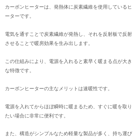
カーボンヒーターは、発熱体に炭素繊維を使用しているヒ
ーターです。
電気を通すことで炭素繊維が発熱し、それを反射板で反射
させることで暖房効果を生み出します。
この仕組みにより、電源を入れると素早く暖まる点が大き
な特徴です。
カーボンヒーターの主なメリットは速暖性です。
電源を入れてからほぼ瞬時に暖まるため、すぐに暖を取り
たい場合に非常に便利です。
また、構造がシンプルなため軽量な製品が多く、持ち運び