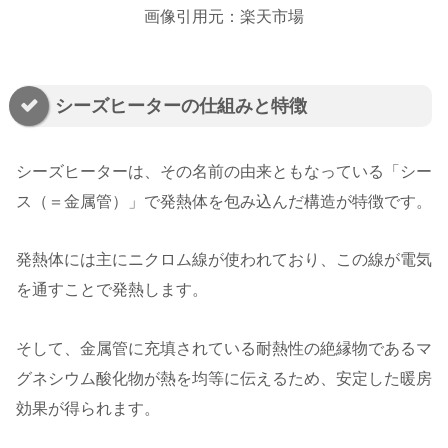
画像引用元：楽天市場
シーズヒーターの仕組みと特徴
シーズヒーターは、その名前の由来ともなっている「シー
ス（＝金属管）」で発熱体を包み込んだ構造が特徴です。
発熱体には主にニクロム線が使われており、この線が電気
を通すことで発熱します。
そして、金属管に充填されている耐熱性の絶縁物であるマ
グネシウム酸化物が熱を均等に伝えるため、安定した暖房
効果が得られます。