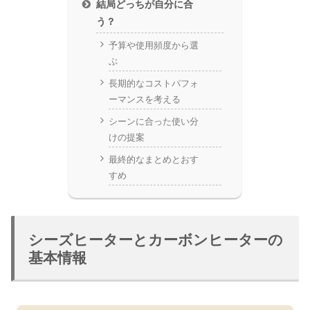
結局どっちが自分に合
う？
予算や使用頻度から選
ぶ
長期的なコストパフォ
ーマンスを考える
シーンに合った使い分
けの提案
最終的なまとめとおす
すめ
シーズヒーターとカーボンヒーターの
基本情報