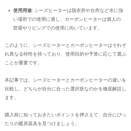
使用用途
: シーズヒーターは脱衣所や台所など水に強
い場所での使用に適し、カーボンヒーターは個人の
部屋やリビングでの使用に向いています。
このように、シーズヒーターとカーボンヒーターはそれぞ
れ異なる特性を持っており、使用目的や予算に応じて選ぶ
ことが重要です。
本記事では、シーズヒーターとカーボンヒーターの違いを
比較し、どちらが自分に合った選択肢なのかを徹底解説し
ます。
購入前に知っておきたいポイントを押さえて、自分にぴっ
たりの暖房器具を見つけましょう。