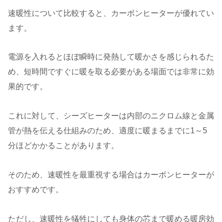
速暖性について比較すると、カーボンヒーターが優れてい
ます。
電源を入れるとほぼ瞬時に発熱して暖かさを感じられるた
め、短時間ですぐに暖を取る必要がある場面では非常に効
果的です。
これに対して、シーズヒーターは内部のニクロム線と金属
管が熱を伝える仕組みのため、適度に暖まるまでに1～5
分ほどかかることがあります。
そのため、速暖性を最重視する場合はカーボンヒーターが
おすすめです。
ただし、速暖性を犠牲にしても身体の芯まで暖める暖房効