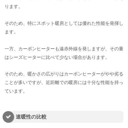
ります。
そのため、特にスポット暖房としては優れた性能を発揮し
ます。
一方、カーボンヒーターも遠赤外線を発しますが、その量
はシーズヒーターに比べて少ない場合があります。
そのため、暖かさの広がりはカーボンヒーターがやや劣る
ことが多いですが、近距離での暖房には十分な性能を持っ
ています。
速暖性の比較