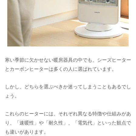
寒い季節に欠かせない暖房器具の中でも、シーズヒーター
とカーボンヒーターは多くの人に選ばれています。
しかし、どちらを選ぶべきか迷ってしまうこともあるでし
ょう。
これらのヒーターには、それぞれ異なる特徴や仕組みがあ
り、「速暖性」や「耐久性」、「電気代」といった観点で
も違いがあります。