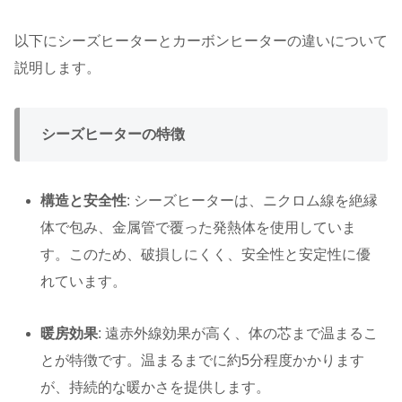
以下にシーズヒーターとカーボンヒーターの違いについて
説明します。
シーズヒーターの特徴
構造と安全性
: シーズヒーターは、ニクロム線を絶縁
体で包み、金属管で覆った発熱体を使用していま
す。このため、破損しにくく、安全性と安定性に優
れています。
暖房効果
: 遠赤外線効果が高く、体の芯まで温まるこ
とが特徴です。温まるまでに約5分程度かかります
が、持続的な暖かさを提供します。