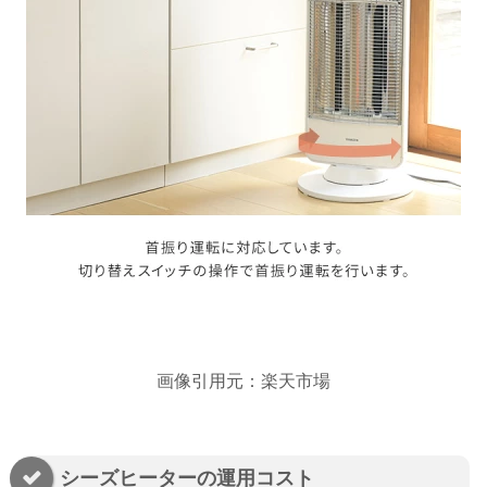
画像引用元：楽天市場
シーズヒーターの運用コスト