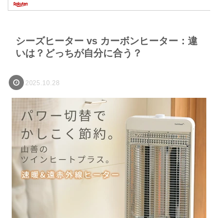
シーズヒーター vs カーボンヒーター：違
いは？どっちが自分に合う？
2025.10.28