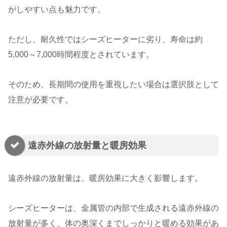
がしやすい点も魅力です。
ただし、耐久性ではシーズヒーターに劣り、寿命は約
5,000～7,000時間程度とされています。
そのため、長期間の使用を重視したい場合は選択肢として
注意が必要です。
遠赤外線の放射量と暖房効果
遠赤外線の放射量は、暖房効果に大きく影響します。
シーズヒーターは、金属管の内部で生成される遠赤外線の
放射量が多く、体の奥深くまでしっかりと暖める効果があ