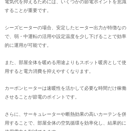
電気代を抑えるためには、いくつかの節電ポイントを意識
することが重要です。
シーズヒーターの場合、安定したヒーター出力が特徴なの
で、弱・中運転の活用や設定温度を少し下げることで効率
的に運用が可能です。
また、部屋全体を暖める用途よりもスポット暖房として使
用すると電力消費を抑えやすくなります。
カーボンヒーターは速暖性を活かして必要な時間だけ稼働
させることが節電のポイントです。
さらに、サーキュレーターや断熱効果の高いカーテンを併
用することで、部屋全体の空気循環を効率化し、結果的に