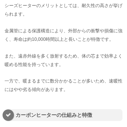
シーズヒーターのメリットとしては、耐久性の高さが挙げ
られます。
金属管による保護構造により、外部からの衝撃や損傷に強
く、寿命は約10,000時間以上と長いことが特徴です。
また、遠赤外線を多く放射するため、体の芯まで効率よく
暖める性能を持っています。
一方で、暖まるまでに数分かかることが多いため、速暖性
にはやや劣る傾向があります。
カーボンヒーターの仕組みと特徴