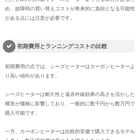
め、故障時の買い替えコストが将来的に負担となる可能性
がある点には注意が必要です。
初期費用とランニングコストの比較
初期費用の点では、シーズヒーターはカーボンヒーターよ
り高い傾向があります。
シーズヒーターは耐久性と遠赤外線効果の高さを活かした
構造が価格に影響しており、一般的に数千円から数万円で
購入可能です。
一方、カーボンヒーターは比較的安価で購入できるモデル