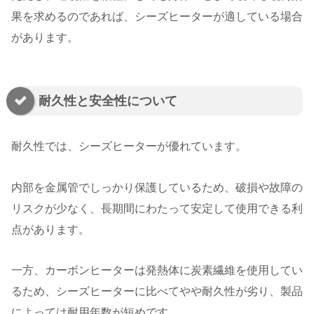
果を求めるのであれば、シーズヒーターが適している場合
があります。
耐久性と安全性について
耐久性では、シーズヒーターが優れています。
内部を金属管でしっかり保護しているため、破損や故障の
リスクが少なく、長期間にわたって安定して使用できる利
点があります。
一方、カーボンヒーターは発熱体に炭素繊維を使用してい
るため、シーズヒーターに比べてやや耐久性が劣り、製品
によっては耐用年数が短めです。