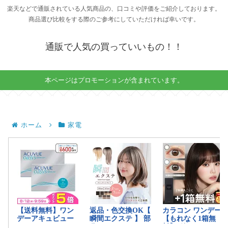
楽天などで通販されている人気商品の、口コミや評価をご紹介しております。
商品選び比較をする際のご参考にしていただければ幸いです。
通販で人気の買っていいもの！！
本ページはプロモーションが含まれています。
ホーム
家電