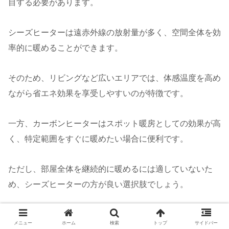
目する必要があります。
シーズヒーターは遠赤外線の放射量が多く、空間全体を効
率的に暖めることができます。
そのため、リビングなど広いエリアでは、体感温度を高め
ながら省エネ効果を享受しやすいのが特徴です。
一方、カーボンヒーターはスポット暖房としての効果が高
く、特定範囲をすぐに暖めたい場合に便利です。
ただし、部屋全体を継続的に暖めるには適していないた
め、シーズヒーターの方が良い選択肢でしょう。
メニュー
ホーム
検索
トップ
サイドバー