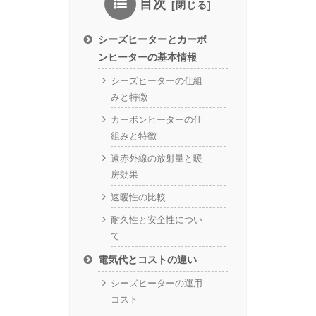
目次
シーズヒーターとカーボ
ンヒーターの基本情報
シーズヒーターの仕組
みと特徴
カーボンヒーターの仕
組みと特徴
遠赤外線の放射量と暖
房効果
速暖性の比較
耐久性と安全性につい
て
電気代とコストの違い
シーズヒーターの運用
コスト