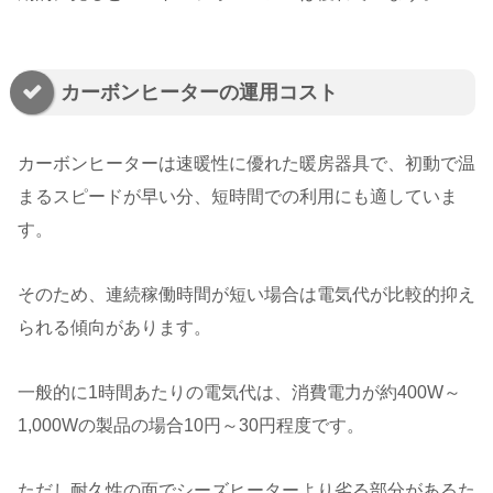
カーボンヒーターの運用コスト
カーボンヒーターは速暖性に優れた暖房器具で、初動で温
まるスピードが早い分、短時間での利用にも適していま
す。
そのため、連続稼働時間が短い場合は電気代が比較的抑え
られる傾向があります。
一般的に1時間あたりの電気代は、消費電力が約400W～
1,000Wの製品の場合10円～30円程度です。
ただし耐久性の面でシーズヒーターより劣る部分があるた