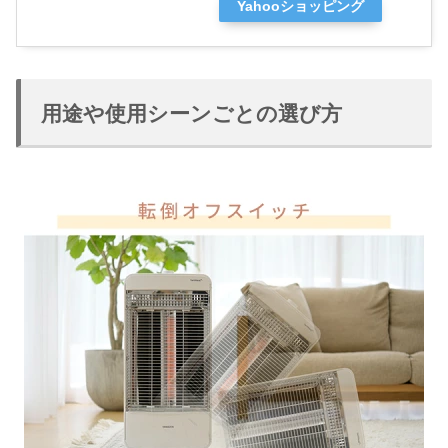
Yahooショッピング
用途や使用シーンごとの選び方