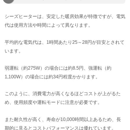
シーズヒーターは、安定した暖房効果が特徴ですが、電気
代は使用方法や時間によって異なります。
平均的な電気代は、1時間あたり25～28円が目安とされて
います。
弱運転（約275W）の場合には約8.5円、強運転（約
1,100W）の場合には約34円程度かかります。
このように、消費電力が高くなるほどコストが上がるた
め、使用頻度や運転モードに注意が必要です。
また耐久性が高く、寿命が10,000時間以上あるため、長
期的に見るとコストパフォーマンスは優れています。