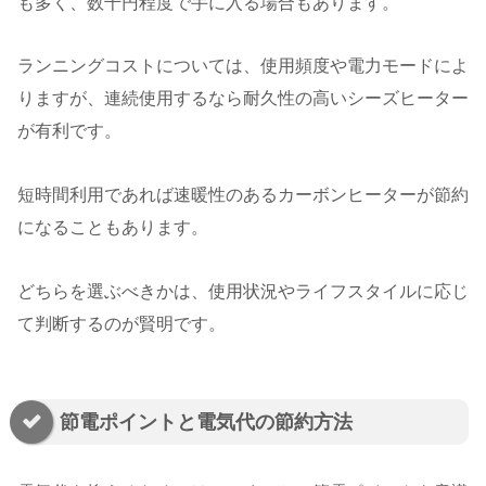
も多く、数千円程度で手に入る場合もあります。
ランニングコストについては、使用頻度や電力モードによ
りますが、連続使用するなら耐久性の高いシーズヒーター
が有利です。
短時間利用であれば速暖性のあるカーボンヒーターが節約
になることもあります。
どちらを選ぶべきかは、使用状況やライフスタイルに応じ
て判断するのが賢明です。
節電ポイントと電気代の節約方法