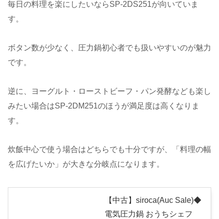
毎日の料理を楽にしたいならSP-2DS251が向いていま
す。
ボタン数が少なく、圧力鍋初心者でも扱いやすいのが魅力
です。
逆に、ヨーグルト・ローストビーフ・パン発酵なども楽し
みたい場合はSP-2DM251のほうが満足度は高くなりま
す。
炊飯中心で使う場合はどちらでも十分ですが、「料理の幅
を広げたいか」が大きな分岐点になります。
【中古】siroca(Auc Sale)◆
電気圧力鍋 おうちシェフ