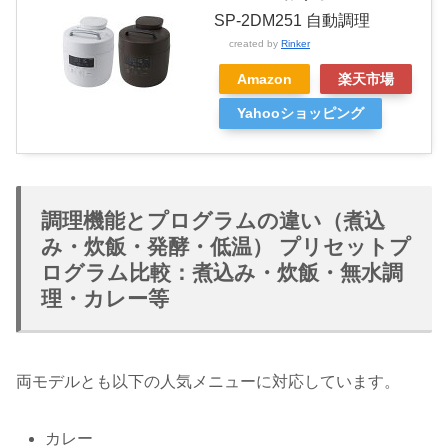
SP-2DM251 自動調理
created by
Rinker
Amazon
楽天市場
Yahooショッピング
調理機能とプログラムの違い（煮込
み・炊飯・発酵・低温） プリセットプ
ログラム比較：煮込み・炊飯・無水調
理・カレー等
両モデルとも以下の人気メニューに対応しています。
カレー