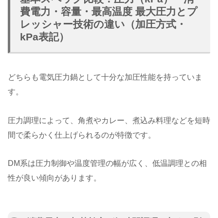
費電力・容量・最高温度 最大圧力とプ
レッシャー技術の違い（加圧方式・
kPa表記）
どちらも電気圧力鍋として十分な加圧性能を持っていま
す。
圧力調理によって、角煮やカレー、煮込み料理などを短時
間で柔らかく仕上げられるのが特徴です。
DM系は圧力制御や温度管理の幅が広く、低温調理との相
性が良い傾向があります。