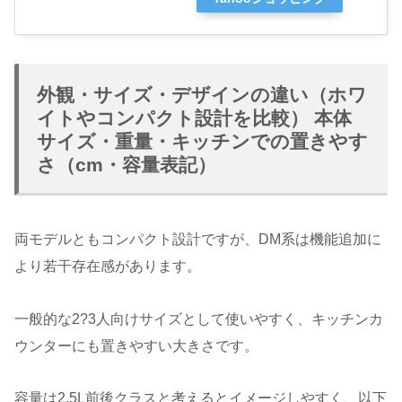
外観・サイズ・デザインの違い（ホワ
イトやコンパクト設計を比較） 本体
サイズ・重量・キッチンでの置きやす
さ（cm・容量表記）
両モデルともコンパクト設計ですが、DM系は機能追加に
より若干存在感があります。
一般的な2?3人向けサイズとして使いやすく、キッチンカ
ウンターにも置きやすい大きさです。
容量は2.5L前後クラスと考えるとイメージしやすく、以下