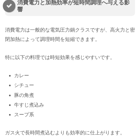
消費電力と加熱効率が短時間調理へ与える影
響
消費電力は一般的な電気圧力鍋クラスですが、高火力と密
閉加熱によって調理時間を短縮できます。
特に以下の料理では時短効果を感じやすいです。
カレー
シチュー
豚の角煮
牛すじ煮込み
スープ系
ガス火で長時間煮込むよりも効率的に仕上がります。