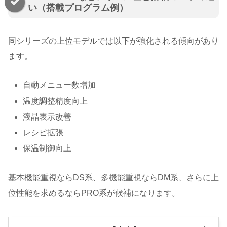
い（搭載プログラム例）
同シリーズの上位モデルでは以下が強化される傾向があり
ます。
自動メニュー数増加
温度調整精度向上
液晶表示改善
レシピ拡張
保温制御向上
基本機能重視ならDS系、多機能重視ならDM系、さらに上
位性能を求めるならPRO系が候補になります。