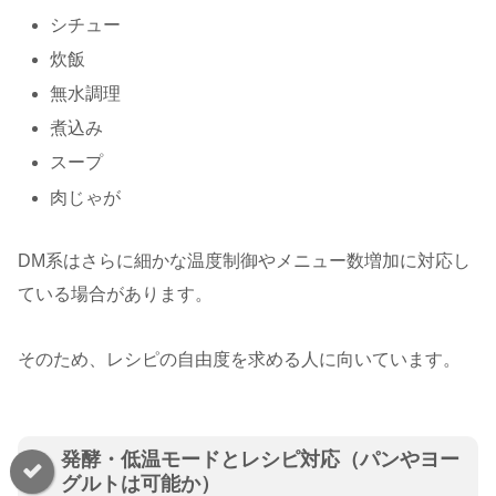
シチュー
炊飯
無水調理
煮込み
スープ
肉じゃが
DM系はさらに細かな温度制御やメニュー数増加に対応し
ている場合があります。
そのため、レシピの自由度を求める人に向いています。
発酵・低温モードとレシピ対応（パンやヨー
グルトは可能か）