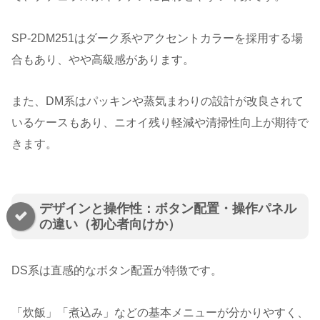
SP-2DM251はダーク系やアクセントカラーを採用する場
合もあり、やや高級感があります。
また、DM系はパッキンや蒸気まわりの設計が改良されて
いるケースもあり、ニオイ残り軽減や清掃性向上が期待で
きます。
デザインと操作性：ボタン配置・操作パネル
の違い（初心者向けか）
DS系は直感的なボタン配置が特徴です。
「炊飯」「煮込み」などの基本メニューが分かりやすく、