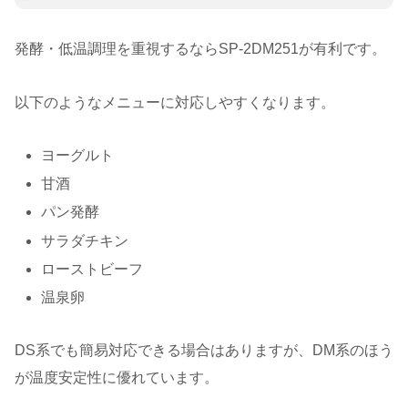
発酵・低温調理を重視するならSP-2DM251が有利です。
以下のようなメニューに対応しやすくなります。
ヨーグルト
甘酒
パン発酵
サラダチキン
ローストビーフ
温泉卵
DS系でも簡易対応できる場合はありますが、DM系のほう
が温度安定性に優れています。