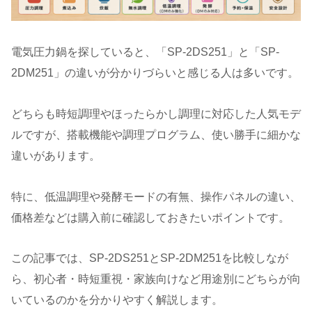
電気圧力鍋を探していると、「SP-2DS251」と「SP-
2DM251」の違いが分かりづらいと感じる人は多いです。
どちらも時短調理やほったらかし調理に対応した人気モデ
ルですが、搭載機能や調理プログラム、使い勝手に細かな
違いがあります。
特に、低温調理や発酵モードの有無、操作パネルの違い、
価格差などは購入前に確認しておきたいポイントです。
この記事では、SP-2DS251とSP-2DM251を比較しなが
ら、初心者・時短重視・家族向けなど用途別にどちらが向
いているのかを分かりやすく解説します。