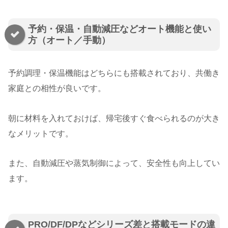
予約・保温・自動減圧などオート機能と使い
方（オート／手動）
予約調理・保温機能はどちらにも搭載されており、共働き
家庭との相性が良いです。
朝に材料を入れておけば、帰宅後すぐ食べられるのが大き
なメリットです。
また、自動減圧や蒸気制御によって、安全性も向上してい
ます。
PRO/DF/DPなどシリーズ差と搭載モードの違