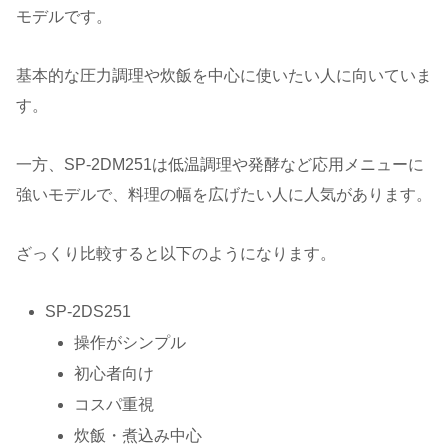
モデルです。
基本的な圧力調理や炊飯を中心に使いたい人に向いていま
す。
一方、SP-2DM251は低温調理や発酵など応用メニューに
強いモデルで、料理の幅を広げたい人に人気があります。
ざっくり比較すると以下のようになります。
SP-2DS251
操作がシンプル
初心者向け
コスパ重視
炊飯・煮込み中心