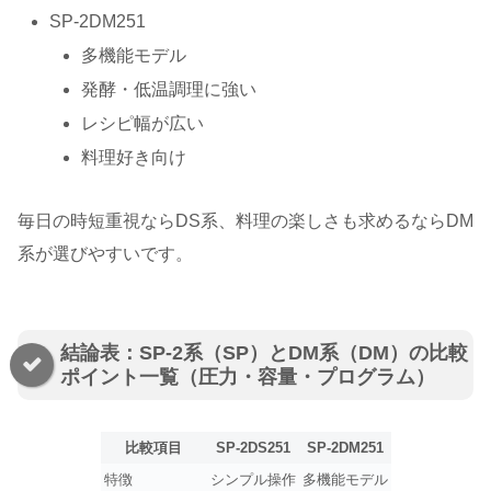
SP-2DM251
多機能モデル
発酵・低温調理に強い
レシピ幅が広い
料理好き向け
毎日の時短重視ならDS系、料理の楽しさも求めるならDM
系が選びやすいです。
結論表：SP-2系（SP）とDM系（DM）の比較
ポイント一覧（圧力・容量・プログラム）
比較項目
SP-2DS251
SP-2DM251
特徴
シンプル操作
多機能モデル