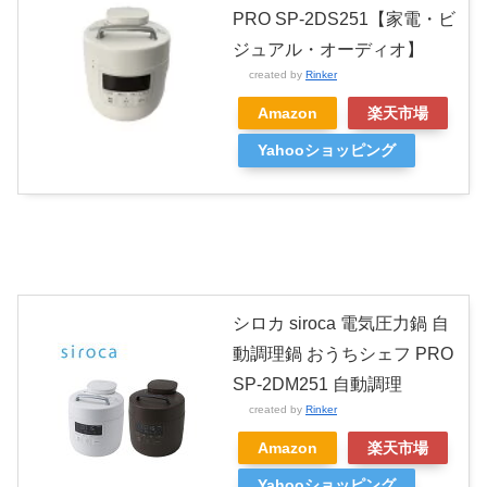
PRO SP-2DS251【家電・ビ
ジュアル・オーディオ】
created by
Rinker
Amazon
楽天市場
Yahooショッピング
シロカ siroca 電気圧力鍋 自
動調理鍋 おうちシェフ PRO
SP-2DM251 自動調理
created by
Rinker
Amazon
楽天市場
Yahooショッピング