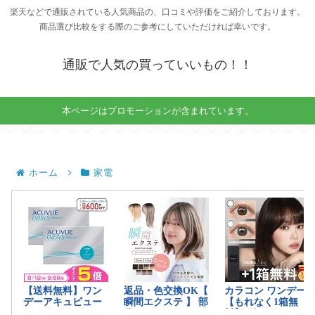
楽天などで通販されている人気商品の、口コミや評価をご紹介しております。
商品選び比較をする際のご参考にしていただければ幸いです。
通販で人気の買っていいもの！！
本ページはプロモーションが含まれています。
ホーム
家電