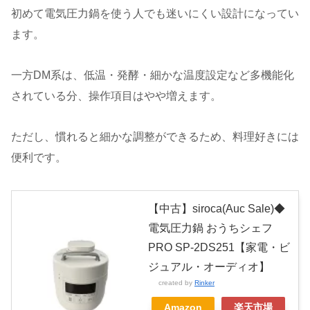
初めて電気圧力鍋を使う人でも迷いにくい設計になってい
ます。
一方DM系は、低温・発酵・細かな温度設定など多機能化
されている分、操作項目はやや増えます。
ただし、慣れると細かな調整ができるため、料理好きには
便利です。
【中古】siroca(Auc Sale)◆
電気圧力鍋 おうちシェフ
PRO SP-2DS251【家電・ビ
ジュアル・オーディオ】
created by
Rinker
Amazon
楽天市場