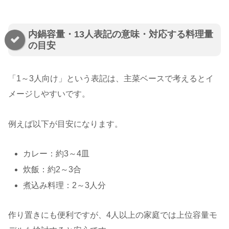
内鍋容量・13人表記の意味・対応する料理量
の目安
「1～3人向け」という表記は、主菜ベースで考えるとイ
メージしやすいです。
例えば以下が目安になります。
カレー：約3～4皿
炊飯：約2～3合
煮込み料理：2～3人分
作り置きにも便利ですが、4人以上の家庭では上位容量モ