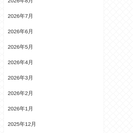
2026年8月
2026年7月
2026年6月
2026年5月
2026年4月
2026年3月
2026年2月
2026年1月
2025年12月