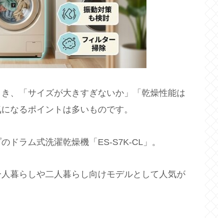
とき、「サイズが大きすぎないか」「乾燥性能は
気になるポイントは多いものです。
ドラム式洗濯乾燥機「ES-S7K-CL」。
一人暮らしや二人暮らし向けモデルとして人気が