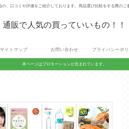
品の、口コミや評価をご紹介しております。商品選び比較をする際のご
通販で人気の買っていいもの！！
サイトマップ
お問い合わせ
プライバシーポ
本ページはプロモーションが含まれています。