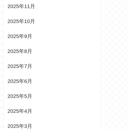
2025年11月
2025年10月
2025年9月
2025年8月
2025年7月
2025年6月
2025年5月
2025年4月
2025年3月