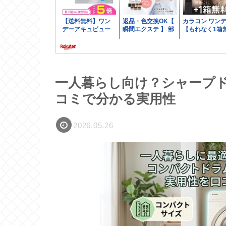
一人暮らし向け？シャープドラ
コミで分かる実用性
2026.05.26