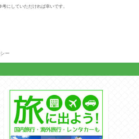
参考にしていただければ幸いです。
リシー