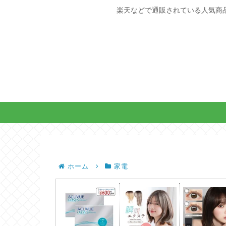
楽天などで通販されている人気商
ホーム
家電