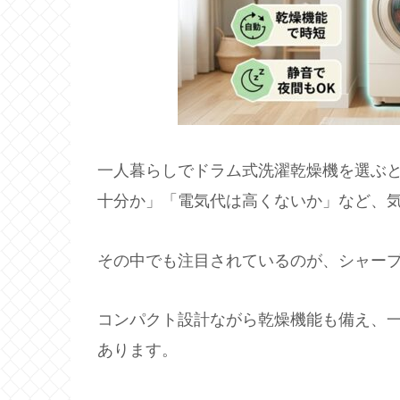
一人暮らしでドラム式洗濯乾燥機を選ぶ
十分か」「電気代は高くないか」など、
その中でも注目されているのが、シャープの
コンパクト設計ながら乾燥機能も備え、
あります。