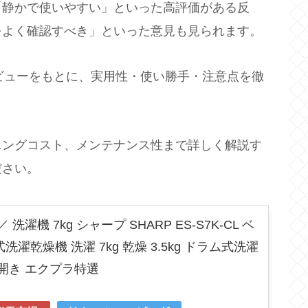
「静かで使いやすい」といった高評価がある反
をよく確認すべき」といった意見も見られます。
やレビューをもとに、実用性・使い勝手・注意点を徹
ニングコスト、メンテナンス性まで詳しく解説す
ださい。
濯機 7kg シャープ SHARP ES-S7K-CL ベ
濯乾燥機 洗濯 7kg 乾燥 3.5kg ドラム式洗濯
左開き エクプラ特選